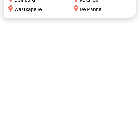
Westkapelle
De Panne