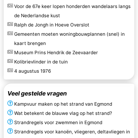
Voor de 67e keer lopen honderden wandelaars langs
de Nederlandse kust
Ralph de Jongh in Hoeve Overslot
Gemeenten moeten woningbouwplannen (snel) in
kaart brengen
Museum Prins Hendrik de Zeevaarder
Kolibrievlinder in de tuin
4 augustus 1976
Veel gestelde vragen
Kampvuur maken op het strand van Egmond
Wat betekent de blauwe vlag op het strand?
Strandregels voor zwemmen in Egmond
Strandregels voor kanoën, vliegeren, deltavliegen in