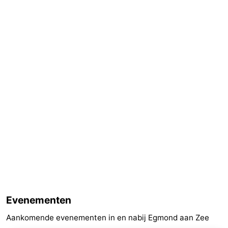
Evenementen
Aankomende evenementen in en nabij Egmond aan Zee