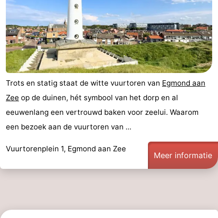
Trots en statig staat de witte vuurtoren van
Egmond aan
Zee
op de duinen, hét symbool van het dorp en al
eeuwenlang een vertrouwd baken voor zeelui. Waarom
een bezoek aan de vuurtoren van ...
Vuurtorenplein 1, Egmond aan Zee
Meer informatie