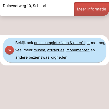
Duinvoetweg 10, Schoorl
Meer informatie
Bekijk ook
onze complete 'zien & doen' lijst
met nog
»
veel meer
musea
,
attracties
,
monumenten
en
andere bezienswaardigheden.