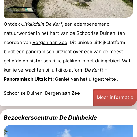
Ontdek
Uitkijkduin De Kerf
, een adembenemend
natuurwonder in het hart van de
Schoorlse Duinen
, ten
noorden van
Bergen aan Zee
. Dit unieke uitkijkplatform
biedt een panoramisch uitzicht over een van de meest
geliefde en historisch rijke plekken in het duingebied. Wat
kun je verwachten bij uitkijkplatform
De Kerf
? -
Panoramisch Uitzicht:
Geniet van het uitgestrekte ...
Schoorlse Duinen, Bergen aan Zee
Meer informatie
Bezoekerscentrum De Duinheide