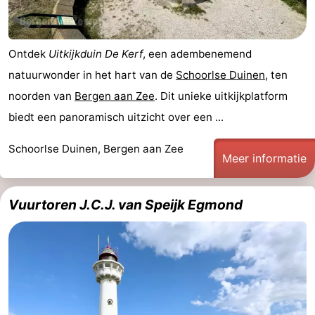
Ontdek
Uitkijkduin De Kerf
, een adembenemend
natuurwonder in het hart van de
Schoorlse Duinen
, ten
noorden van
Bergen aan Zee
. Dit unieke uitkijkplatform
biedt een panoramisch uitzicht over een ...
Schoorlse Duinen, Bergen aan Zee
Meer informatie
Vuurtoren J.C.J. van Speijk Egmond