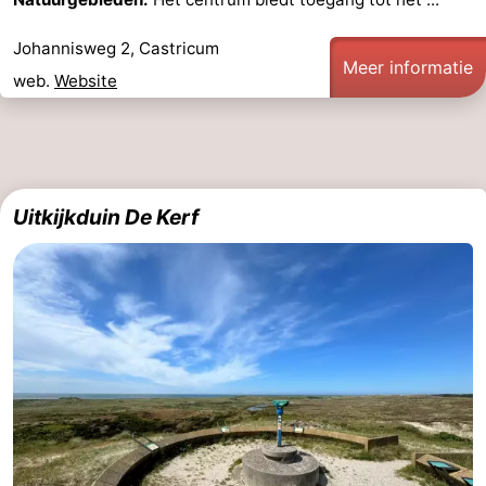
Johannisweg 2, Castricum
Meer informatie
web.
Website
Uitkijkduin De Kerf