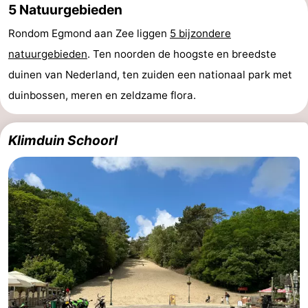
5 Natuurgebieden
Rondom Egmond aan Zee liggen
5 bijzondere
natuurgebieden
. Ten noorden de hoogste en breedste
duinen van Nederland, ten zuiden een nationaal park met
duinbossen, meren en zeldzame flora.
Klimduin Schoorl