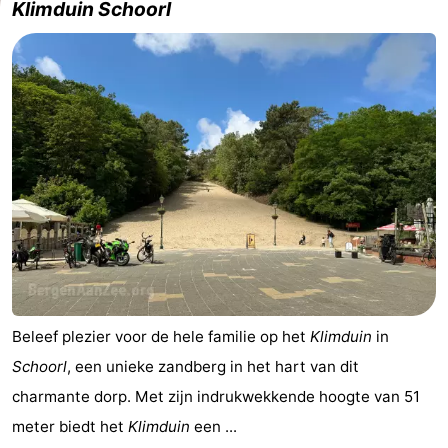
Klimduin Schoorl
Beleef plezier voor de hele familie op het
Klimduin
in
Schoorl
, een unieke zandberg in het hart van dit
charmante dorp. Met zijn indrukwekkende hoogte van 51
meter biedt het
Klimduin
een ...