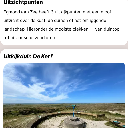
Uitzichtpunten
Egmond aan Zee heeft
3 uitkijkpunten
met een mooi
uitzicht over de kust, de duinen of het omliggende
landschap. Hieronder de mooiste plekken — van duintop
tot historische vuurtoren.
Uitkijkduin De Kerf