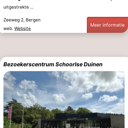
uitgestrekte ...
Zeeweg 2, Bergen
Meer informatie
web.
Website
Bezoekerscentrum Schoorlse Duinen