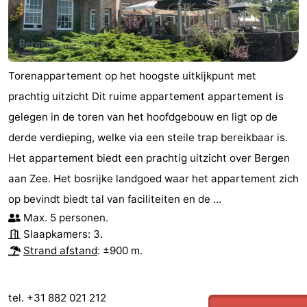
Torenappartement op het hoogste uitkijkpunt met
prachtig uitzicht Dit ruime appartement appartement is
gelegen in de toren van het hoofdgebouw en ligt op de
derde verdieping, welke via een steile trap bereikbaar is.
Het appartement biedt een prachtig uitzicht over Bergen
aan Zee. Het bosrijke landgoed waar het appartement zich
op bevindt biedt tal van faciliteiten en de ...
Max. 5 personen.
Slaapkamers: 3.
Strand afstand
: ±900 m.
tel. +31 882 021 212