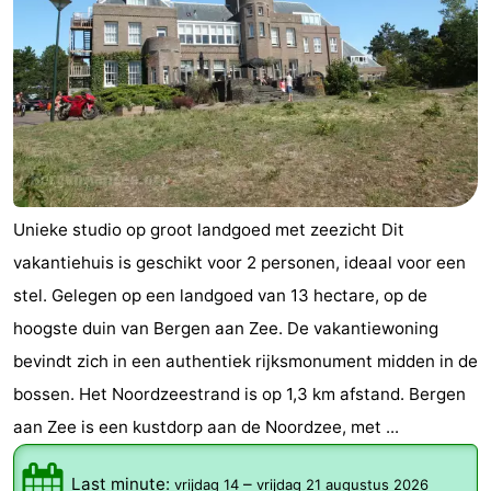
Unieke studio op groot landgoed met zeezicht Dit
vakantiehuis is geschikt voor 2 personen, ideaal voor een
stel. Gelegen op een landgoed van 13 hectare, op de
hoogste duin van Bergen aan Zee. De vakantiewoning
bevindt zich in een authentiek rijksmonument midden in de
bossen. Het Noordzeestrand is op 1,3 km afstand. Bergen
aan Zee is een kustdorp aan de Noordzee, met ...
Last minute:
–
vrijdag 14
vrijdag 21 augustus 2026