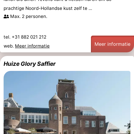
prachtige Noord-Hollandse kust zelf te ...
Max. 2 personen.
tel. +31 882 021 212
Meer informatie
web.
Meer informatie
Huize Glory Saffier