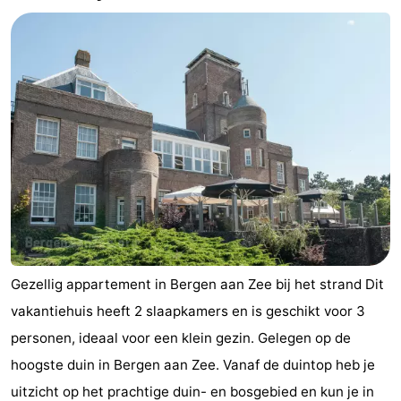
Gezellig appartement in Bergen aan Zee bij het strand Dit
vakantiehuis heeft 2 slaapkamers en is geschikt voor 3
personen, ideaal voor een klein gezin. Gelegen op de
hoogste duin in Bergen aan Zee. Vanaf de duintop heb je
uitzicht op het prachtige duin- en bosgebied en kun je in