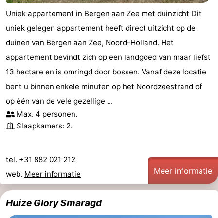
Uniek appartement in Bergen aan Zee met duinzicht Dit
uniek gelegen appartement heeft direct uitzicht op de
duinen van Bergen aan Zee, Noord-Holland. Het
appartement bevindt zich op een landgoed van maar liefst
13 hectare en is omringd door bossen. Vanaf deze locatie
bent u binnen enkele minuten op het Noordzeestrand of
op één van de vele gezellige ...
Max. 4 personen.
Slaapkamers: 2.
tel. +31 882 021 212
Meer informatie
web.
Meer informatie
Huize Glory Smaragd