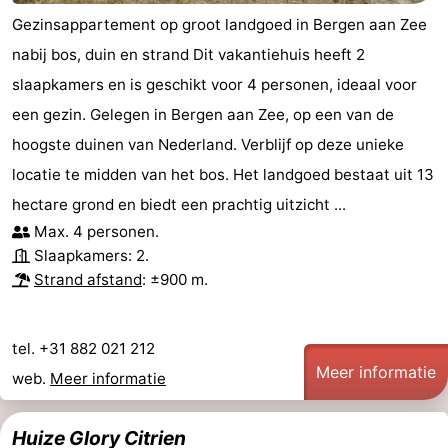
Gezinsappartement op groot landgoed in Bergen aan Zee
nabij bos, duin en strand Dit vakantiehuis heeft 2
slaapkamers en is geschikt voor 4 personen, ideaal voor
een gezin. Gelegen in Bergen aan Zee, op een van de
hoogste duinen van Nederland. Verblijf op deze unieke
locatie te midden van het bos. Het landgoed bestaat uit 13
hectare grond en biedt een prachtig uitzicht ...
Max. 4 personen.
Slaapkamers: 2.
Strand afstand
: ±900 m.
tel. +31 882 021 212
Meer informatie
web.
Meer informatie
Huize Glory Citrien