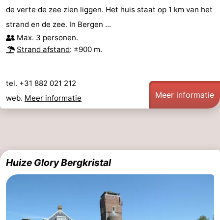
de verte de zee zien liggen. Het huis staat op 1 km van het
strand en de zee. In Bergen ...
Max. 3 personen.
Strand afstand
: ±900 m.
tel. +31 882 021 212
Meer informatie
web.
Meer informatie
Huize Glory Bergkristal