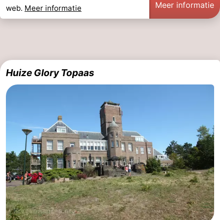
Meer informatie
web.
Meer informatie
Huize Glory Topaas