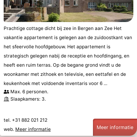
Prachtige cottage dicht bij zee in Bergen aan Zee Het
vakantie appartement is gelegen aan de zuidoostkant van
het sfeervolle hoofdgebouw. Het appartement is
strategisch gelegen nabij de receptie en hoofdingang, en
heeft een ruim terras. Op de begane grond vindt u de
woonkamer met zithoek en televisie, een eettafel en de
keukenhoek met voldoende inventaris voor 6 ...
Max. 6 personen.
Slaapkamers: 3.
tel. +31 882 021 212
Meer informatie
web.
Meer informatie