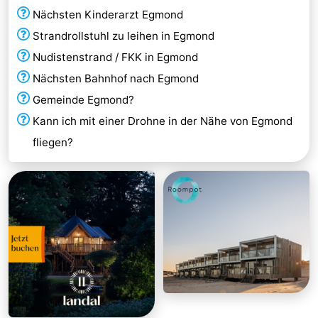
Nächsten Kinderarzt Egmond
Strandrollstuhl zu leihen in Egmond
Nudistenstrand / FKK in Egmond
Nächsten Bahnhof nach Egmond
Gemeinde Egmond?
Kann ich mit einer Drohne in der Nähe von Egmond
fliegen?