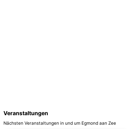
Veranstaltungen
Nächsten Veranstaltungen in und um Egmond aan Zee