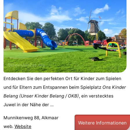
Entdecken Sie den perfekten Ort für Kinder zum Spielen
und für Eltern zum Entspannen beim Spielplatz
Ons Kinder
Belang (Unser Kinder Belang / OKB)
, ein verstecktes
Juwel in der Nähe der ...
Munnikenweg 88, Alkmaar
Weitere Informationen
web.
Website