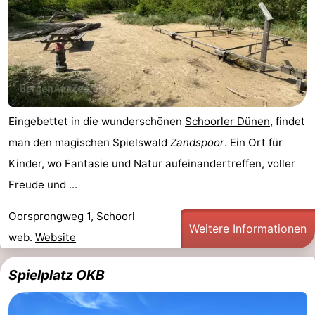
Eingebettet in die wunderschönen
Schoorler Dünen
, findet
man den magischen Spielswald
Zandspoor
. Ein Ort für
Kinder, wo Fantasie und Natur aufeinandertreffen, voller
Freude und ...
Oorsprongweg 1, Schoorl
Weitere Informationen
web.
Website
Spielplatz OKB