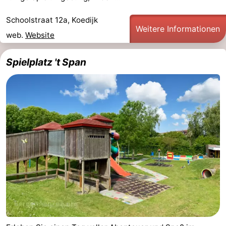
Schoolstraat 12a, Koedijk
Weitere Informationen
web.
Website
Spielplatz 't Span