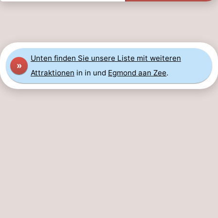
Unten finden Sie unsere Liste mit weiteren
»
Attraktionen
in in und
Egmond aan Zee
.