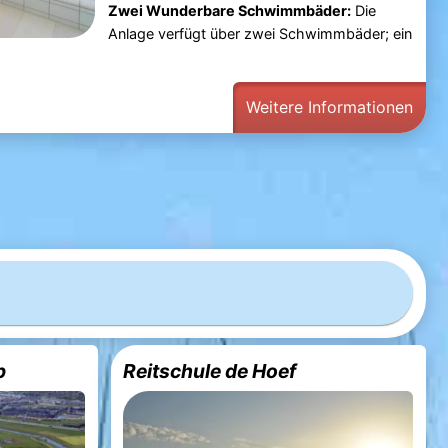
Zwei Wunderbare Schwimmbäder:
Die
Anlage verfügt über zwei Schwimmbäder; ein
Weitere Informationen
b
Reitschule de Hoef