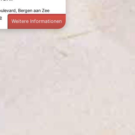
Boulevard, Bergen aan Zee
e
Weitere Informationen