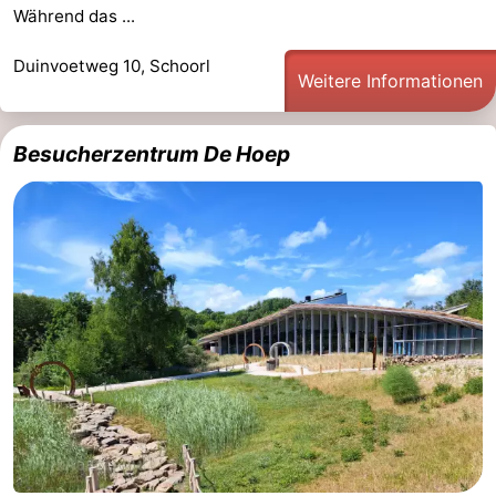
Während das ...
Duinvoetweg 10, Schoorl
Weitere Informationen
Besucherzentrum De Hoep