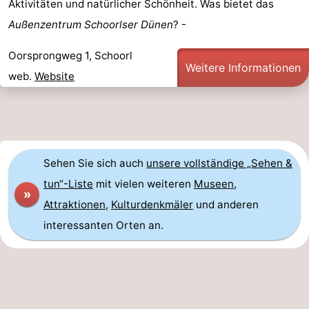
Aktivitäten und natürlicher Schönheit. Was bietet das
Außenzentrum Schoorlser Dünen
? -
Oorsprongweg 1, Schoorl
Weitere Informationen
web.
Website
Sehen Sie sich auch
unsere vollständige „Sehen &
tun“-Liste
mit vielen weiteren
Museen
,
»
Attraktionen
,
Kulturdenkmäler
und anderen
interessanten Orten an.