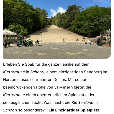
Erleben Sie Spaß für die ganze Familie auf dem
Kletterdüne
in
Schoorl
, einem einzigartigen Sandberg im
Herzen dieses charmanten Dorfes. Mit seiner
beeindruckenden Höhe von 51 Metern bietet die
Kletterdüne
einen abenteuerlichen Spielplatz, der
seinesgleichen sucht. Was macht die
Kletterdüne
in
Schoorl
so besonders? -
Ein Einzigartiger Spielplatz: