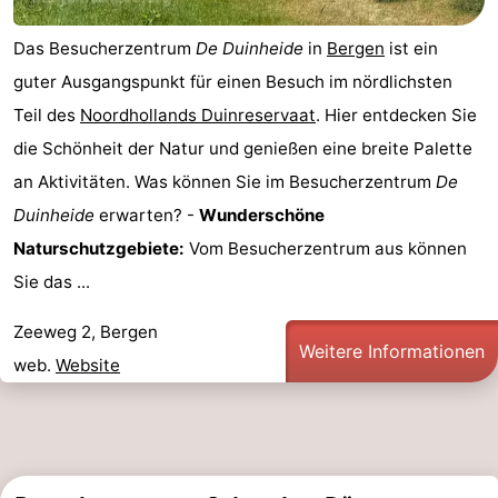
Das Besucherzentrum
De Duinheide
in
Bergen
ist ein
guter Ausgangspunkt für einen Besuch im nördlichsten
Teil des
Noordhollands Duinreservaat
. Hier entdecken Sie
die Schönheit der Natur und genießen eine breite Palette
an Aktivitäten. Was können Sie im Besucherzentrum
De
Duinheide
erwarten? -
Wunderschöne
Naturschutzgebiete:
Vom Besucherzentrum aus können
Sie das ...
Zeeweg 2, Bergen
Weitere Informationen
web.
Website