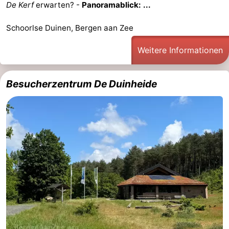
De Kerf
erwarten? -
Panoramablick: ...
Schoorlse Duinen, Bergen aan Zee
Weitere Informationen
Besucherzentrum De Duinheide