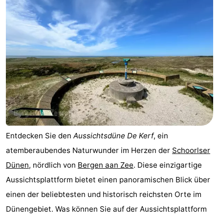
Entdecken Sie den
Aussichtsdüne De Kerf
, ein
atemberaubendes Naturwunder im Herzen der
Schoorlser
Dünen
, nördlich von
Bergen aan Zee
. Diese einzigartige
Aussichtsplattform bietet einen panoramischen Blick über
einen der beliebtesten und historisch reichsten Orte im
Dünengebiet. Was können Sie auf der Aussichtsplattform