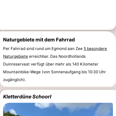
Naturgebiete mit dem Fahrrad
Per Fahrrad sind rund um Egmond aan Zee
5 besondere
Naturgebiete
erreichbar. Das Noordhollands
Duinreservaat verfügt über mehr als 140 Kilometer
Mountainbike-Wege (von Sonnenaufgang bis 10:30 Uhr
zugänglich).
Kletterdüne Schoorl