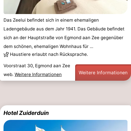
Das Zeelui befindet sich in einem ehemaligen
Ladengebäude aus dem Jahr 1941. Das Gebäude befindet
sich an der Hauptstraße von Egmond aan Zee gegenüber
dem schönen, ehemaligen Wohnhaus für ...
Haustiere erlaubt nach Rücksprache.
Voorstraat 30, Egmond aan Zee
Weitere Informationen
web.
Weitere Informationen
Hotel Zuiderduin