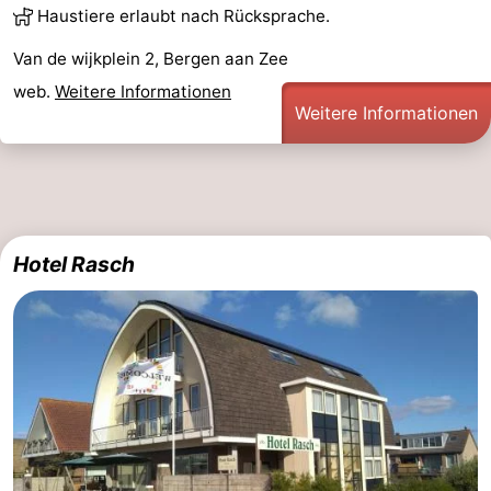
Haustiere erlaubt nach Rücksprache.
Van de wijkplein 2, Bergen aan Zee
web.
Weitere Informationen
Weitere Informationen
Hotel Rasch