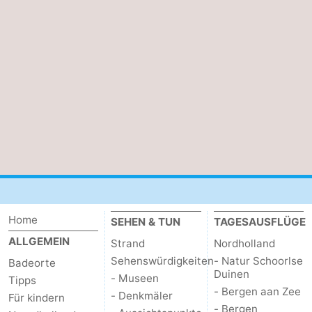
Home
SEHEN & TUN
TAGESAUSFLÜGE
ALLGEMEIN
Strand
Nordholland
Sehenswürdigkeiten
- Natur Schoorlse
Badeorte
Duinen
- Museen
Tipps
- Bergen aan Zee
- Denkmäler
Für kindern
- Bergen