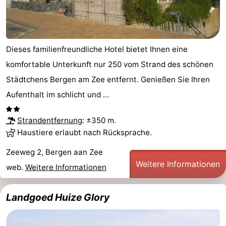
Dieses familienfreundliche Hotel bietet Ihnen eine
komfortable Unterkunft nur 250 vom Strand des schönen
Städtchens Bergen am Zee entfernt. Genießen Sie Ihren
Aufenthalt im schlicht und ...
Strandentfernung
: ±350 m.
Haustiere erlaubt nach Rücksprache.
Zeeweg 2, Bergen aan Zee
Weitere Informationen
web.
Weitere Informationen
Landgoed Huize Glory