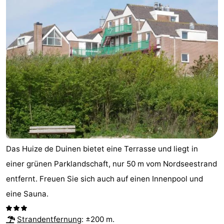
Das Huize de Duinen bietet eine Terrasse und liegt in
einer grünen Parklandschaft, nur 50 m vom Nordseestrand
entfernt. Freuen Sie sich auch auf einen Innenpool und
eine Sauna.
Strandentfernung
: ±200 m.