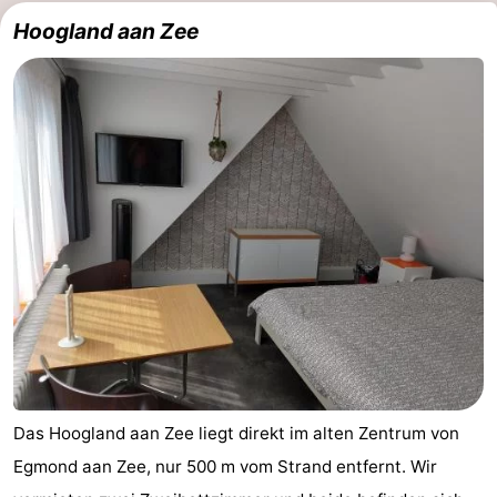
Hoogland aan Zee
Das Hoogland aan Zee liegt direkt im alten Zentrum von
Egmond aan Zee, nur 500 m vom Strand entfernt. Wir