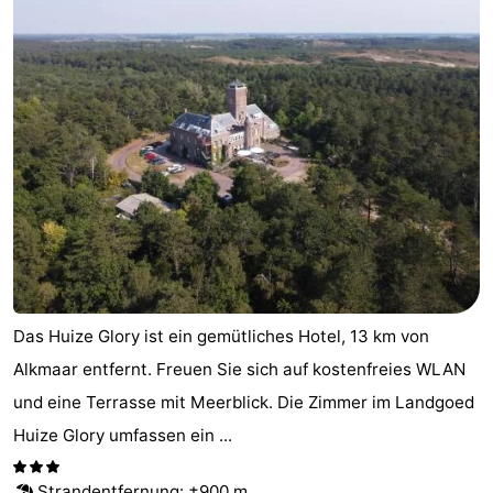
Das Huize Glory ist ein gemütliches Hotel, 13 km von
Alkmaar entfernt. Freuen Sie sich auf kostenfreies WLAN
und eine Terrasse mit Meerblick. Die Zimmer im Landgoed
Huize Glory umfassen ein ...
Strandentfernung
: ±900 m.