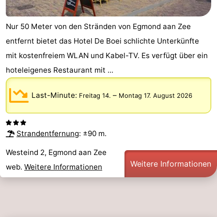
Nur 50 Meter von den Stränden von Egmond aan Zee
entfernt bietet das Hotel De Boei schlichte Unterkünfte
mit kostenfreiem WLAN und Kabel-TV. Es verfügt über ein
hoteleigenes Restaurant mit ...
Last-Minute:
–
Freitag 14.
Montag 17. August 2026
Strandentfernung
: ±90 m.
Westeind 2, Egmond aan Zee
Weitere Informationen
web.
Weitere Informationen