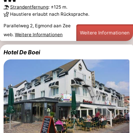
Strandentfernung
: ±125 m.
Haustiere erlaubt nach Rücksprache.
Parallelweg 2, Egmond aan Zee
Weitere Informationen
web.
Weitere Informationen
Hotel De Boei