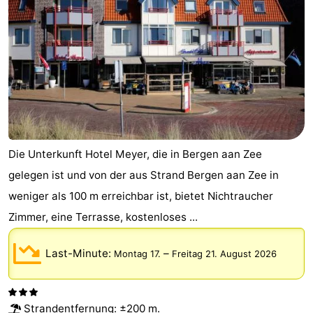
Die Unterkunft Hotel Meyer, die in Bergen aan Zee
gelegen ist und von der aus Strand Bergen aan Zee in
weniger als 100 m erreichbar ist, bietet Nichtraucher
Zimmer, eine Terrasse, kostenloses ...
Last-Minute:
–
Montag 17.
Freitag 21. August 2026
Strandentfernung
: ±200 m.