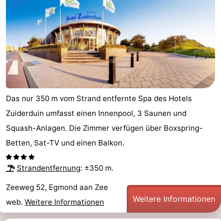
Das nur 350 m vom Strand entfernte Spa des Hotels
Zuiderduin umfasst einen Innenpool, 3 Saunen und
Squash-Anlagen. Die Zimmer verfügen über Boxspring-
Betten, Sat-TV und einen Balkon.
Strandentfernung
: ±350 m.
Zeeweg 52, Egmond aan Zee
Weitere Informationen
web.
Weitere Informationen