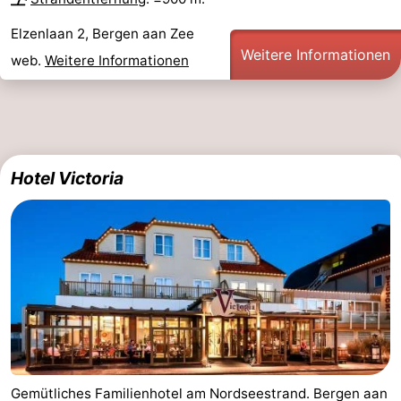
Elzenlaan 2, Bergen aan Zee
Weitere Informationen
web.
Weitere Informationen
Hotel Victoria
Gemütliches Familienhotel am Nordseestrand. Bergen aan