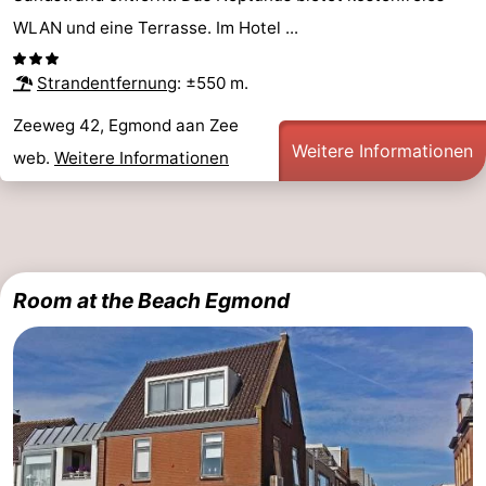
WLAN und eine Terrasse. Im Hotel ...
Strandentfernung
: ±550 m.
Zeeweg 42, Egmond aan Zee
Weitere Informationen
web.
Weitere Informationen
Room at the Beach Egmond