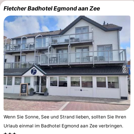
Fletcher Badhotel Egmond aan Zee
Wenn Sie Sonne, See und Strand lieben, sollten Sie Ihren
Urlaub einmal im Badhotel Egmond aan Zee verbringen.