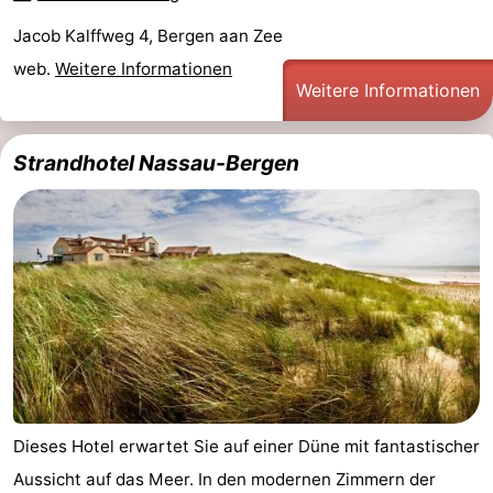
Jacob Kalffweg 4, Bergen aan Zee
web.
Weitere Informationen
Weitere Informationen
Strandhotel Nassau-Bergen
Dieses Hotel erwartet Sie auf einer Düne mit fantastischer
Aussicht auf das Meer. In den modernen Zimmern der