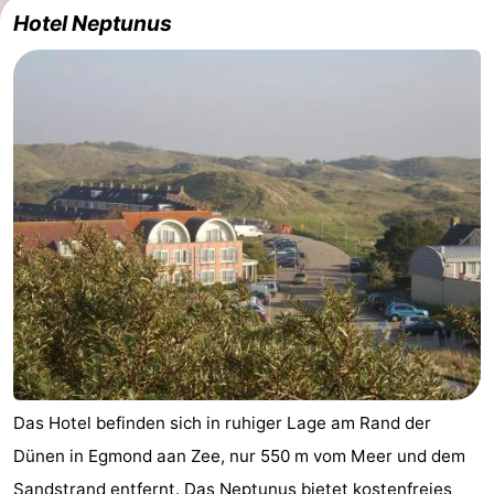
Hotel Neptunus
Das Hotel befinden sich in ruhiger Lage am Rand der
Dünen in Egmond aan Zee, nur 550 m vom Meer und dem
Sandstrand entfernt. Das Neptunus bietet kostenfreies