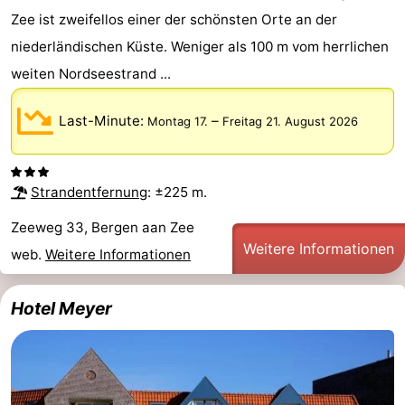
Zee ist zweifellos einer der schönsten Orte an der
niederländischen Küste. Weniger als 100 m vom herrlichen
weiten Nordseestrand ...
Last-Minute:
–
Montag 17.
Freitag 21. August 2026
Strandentfernung
: ±225 m.
Zeeweg 33, Bergen aan Zee
Weitere Informationen
web.
Weitere Informationen
Hotel Meyer