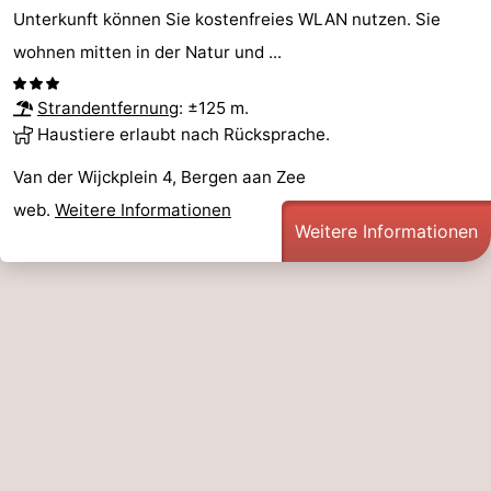
Unterkunft können Sie kostenfreies WLAN nutzen. Sie
wohnen mitten in der Natur und ...
Strandentfernung
: ±125 m.
Haustiere erlaubt nach Rücksprache.
Van der Wijckplein 4, Bergen aan Zee
web.
Weitere Informationen
Weitere Informationen