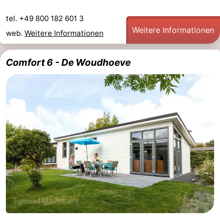
tel. +49 800 182 601 3
Weitere Informationen
web.
Weitere Informationen
Comfort 6 - De Woudhoeve