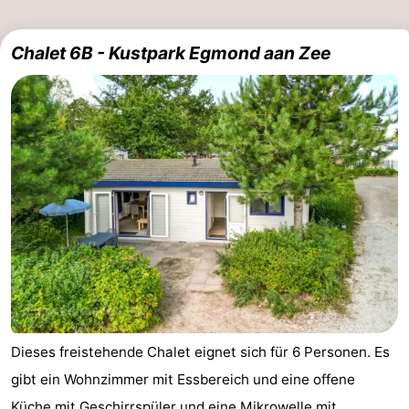
Chalet 6B - Kustpark Egmond aan Zee
Dieses freistehende Chalet eignet sich für 6 Personen. Es
gibt ein Wohnzimmer mit Essbereich und eine offene
Küche mit Geschirrspüler und eine Mikrowelle mit