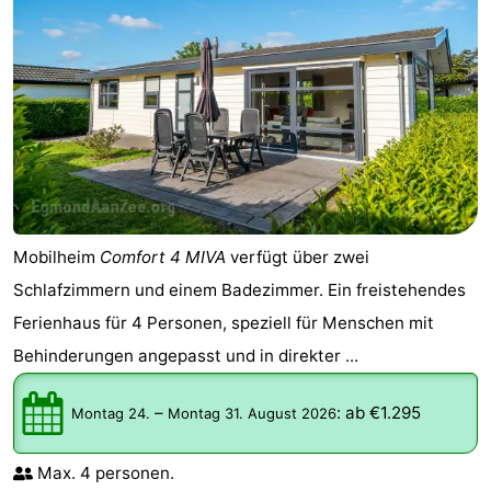
Mobilheim
Comfort 4 MIVA
verfügt über zwei
Schlafzimmern und einem Badezimmer. Ein freistehendes
Ferienhaus für 4 Personen, speziell für Menschen mit
Behinderungen angepasst und in direkter ...
–
:
ab €1.295
Montag 24.
Montag 31. August 2026
Max. 4 personen.