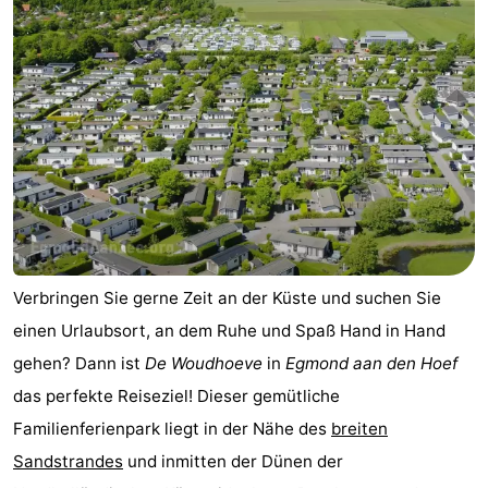
Verbringen Sie gerne Zeit an der Küste und suchen Sie
einen Urlaubsort, an dem Ruhe und Spaß Hand in Hand
gehen? Dann ist
De Woudhoeve
in
Egmond aan den Hoef
das perfekte Reiseziel! Dieser gemütliche
Familienferienpark liegt in der Nähe des
breiten
Sandstrandes
und inmitten der Dünen der