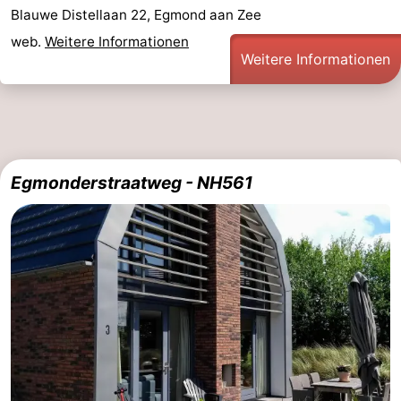
Blauwe Distellaan 22, Egmond aan Zee
web.
Weitere Informationen
Weitere Informationen
Egmonderstraatweg - NH561