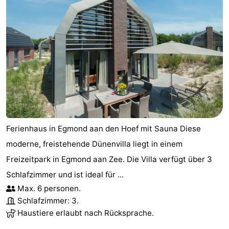
Ferienhaus in Egmond aan den Hoef mit Sauna Diese
moderne, freistehende Dünenvilla liegt in einem
Freizeitpark in Egmond aan Zee. Die Villa verfügt über 3
Schlafzimmer und ist ideal für ...
Max. 6 personen.
Schlafzimmer: 3.
Haustiere erlaubt nach Rücksprache.