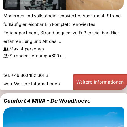
Modernes und vollständig renoviertes Apartment, Strand
fußläufig erreichbar Ein komplett renoviertes
Ferienapartment, Strand bequem zu Fuß erreichbar! Hier
erfahren Jung und Alt das ...
Max. 4 personen.
Strandentfernung
: ±600 m.
tel. +49 800 182 601 3
Weitere Informationen
web.
Weitere Informationen
Comfort 4 MIVA - De Woudhoeve