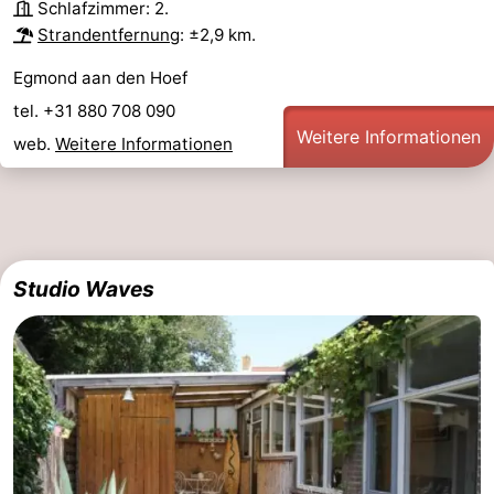
Schlafzimmer: 2.
Strandentfernung
: ±2,9 km.
Egmond aan den Hoef
tel. +31 880 708 090
Weitere Informationen
web.
Weitere Informationen
Studio Waves