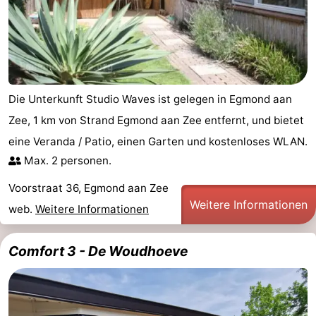
Die Unterkunft Studio Waves ist gelegen in Egmond aan
Zee, 1 km von Strand Egmond aan Zee entfernt, und bietet
eine Veranda / Patio, einen Garten und kostenloses WLAN.
Max. 2 personen.
Voorstraat 36, Egmond aan Zee
Weitere Informationen
web.
Weitere Informationen
Comfort 3 - De Woudhoeve