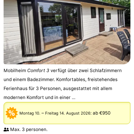
Mobilheim
Comfort 3
verfügt über zwei Schlafzimmern
und einem Badezimmer. Komfortables, freistehendes
Ferienhaus für 3 Personen, ausgestattet mit allem
modernen Komfort und in einer ...
–
:
ab €950
Montag 10.
Freitag 14. August 2026
Max. 3 personen.