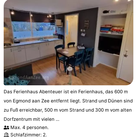
Das Ferienhaus Abenteuer ist ein Ferienhaus, das 600 m
von Egmond aan Zee entfernt liegt. Strand und Dünen sind
zu Fuß erreichbar, 500 m vom Strand und 300 m vom alten
Dorfzentrum mit vielen ...
Max. 4 personen.
Schlafzimmer: 2.