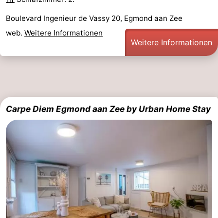
Boulevard Ingenieur de Vassy 20, Egmond aan Zee
web.
Weitere Informationen
Weitere Informationen
Carpe Diem Egmond aan Zee by Urban Home Stay