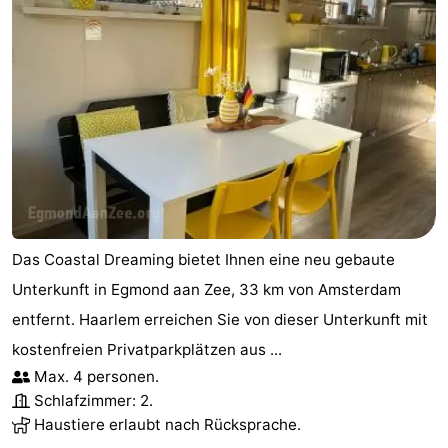
Das Coastal Dreaming bietet Ihnen eine neu gebaute
Unterkunft in Egmond aan Zee, 33 km von Amsterdam
entfernt. Haarlem erreichen Sie von dieser Unterkunft mit
kostenfreien Privatparkplätzen aus ...
Max. 4 personen.
Schlafzimmer: 2.
Haustiere erlaubt nach Rücksprache.