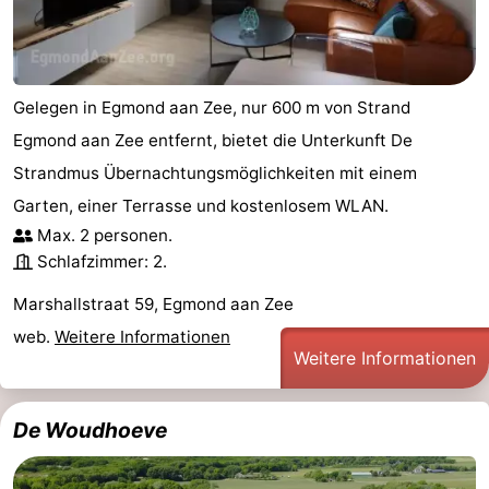
Gelegen in Egmond aan Zee, nur 600 m von Strand
Egmond aan Zee entfernt, bietet die Unterkunft De
Strandmus Übernachtungsmöglichkeiten mit einem
Garten, einer Terrasse und kostenlosem WLAN.
Max. 2 personen.
Schlafzimmer: 2.
Marshallstraat 59, Egmond aan Zee
web.
Weitere Informationen
Weitere Informationen
De Woudhoeve