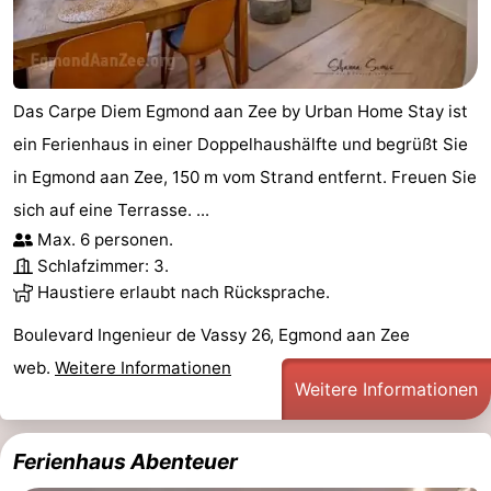
Das Carpe Diem Egmond aan Zee by Urban Home Stay ist
ein Ferienhaus in einer Doppelhaushälfte und begrüßt Sie
in Egmond aan Zee, 150 m vom Strand entfernt. Freuen Sie
sich auf eine Terrasse. ...
Max. 6 personen.
Schlafzimmer: 3.
Haustiere erlaubt nach Rücksprache.
Boulevard Ingenieur de Vassy 26, Egmond aan Zee
web.
Weitere Informationen
Weitere Informationen
Ferienhaus Abenteuer