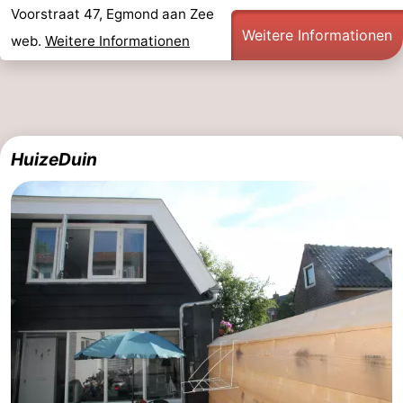
Voorstraat 47, Egmond aan Zee
Weitere Informationen
web.
Weitere Informationen
HuizeDuin