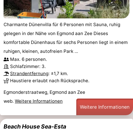
Charmante Dünenvilla für 6 Personen mit Sauna, ruhig
gelegen in der Nähe von Egmond aan Zee Dieses
komfortable Dünenhaus für sechs Personen liegt in einem
ruhigen, kleinen, autofreien Park ...
Max. 6 personen.
Schlafzimmer: 3.
Strandentfernung
: ±1,7 km.
Haustiere erlaubt nach Rücksprache.
Egmonderstraatweg, Egmond aan Zee
web.
Weitere Informationen
Weitere Informationen
Beach House Sea-Esta