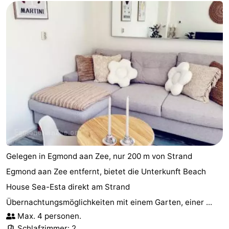
Gelegen in Egmond aan Zee, nur 200 m von Strand
Egmond aan Zee entfernt, bietet die Unterkunft Beach
House Sea-Esta direkt am Strand
Übernachtungsmöglichkeiten mit einem Garten, einer ...
Max. 4 personen.
Schlafzimmer: 2.