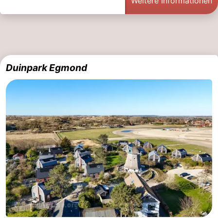
Weitere Informationen
Duinpark Egmond