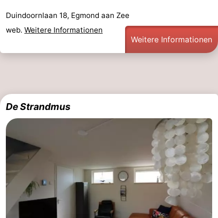
Duindoornlaan 18, Egmond aan Zee
web.
Weitere Informationen
Weitere Informationen
De Strandmus