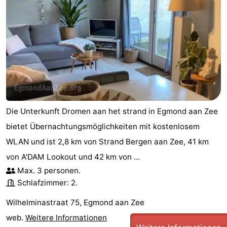
Die Unterkunft Dromen aan het strand in Egmond aan Zee
bietet Übernachtungsmöglichkeiten mit kostenlosem
WLAN und ist 2,8 km von Strand Bergen aan Zee, 41 km
von A'DAM Lookout und 42 km von ...
Max. 3 personen.
Schlafzimmer: 2.
Wilhelminastraat 75, Egmond aan Zee
web.
Weitere Informationen