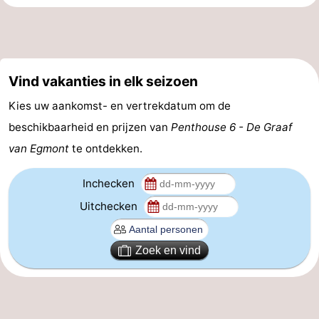
Vind vakanties in elk seizoen
Kies uw aankomst- en vertrekdatum om de
beschikbaarheid en prijzen van
Penthouse 6 - De Graaf
van Egmont
te ontdekken.
Inchecken
Uitchecken
Zoek en vind