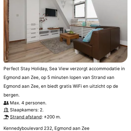
Perfect Stay Holiday, Sea View verzorgt accommodatie in
Egmond aan Zee, op 5 minuten lopen van Strand van
Egmond aan Zee, en biedt gratis WiFi en uitzicht op de
bergen.
Max. 4 personen.
Slaapkamers: 2.
Strand afstand
: ±200 m.
Kennedyboulevard 232, Egmond aan Zee