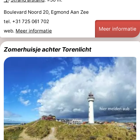
Boulevard Noord 20, Egmond Aan Zee
tel. +31 725 061 702
Meer informatie
web.
Meer informatie
Zomerhuisje achter Torenlicht