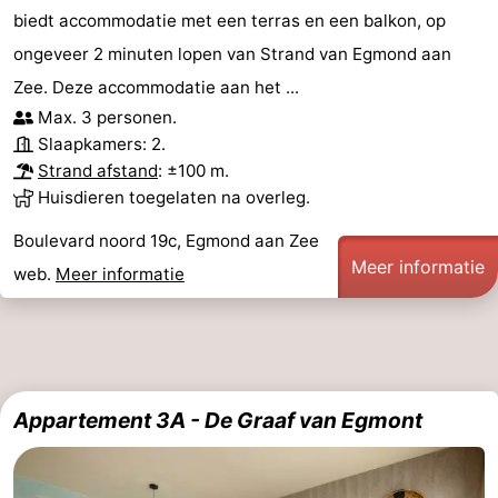
biedt accommodatie met een terras en een balkon, op
ongeveer 2 minuten lopen van Strand van Egmond aan
Zee. Deze accommodatie aan het ...
Max. 3 personen.
Slaapkamers: 2.
Strand afstand
: ±100 m.
Huisdieren toegelaten na overleg.
Boulevard noord 19c, Egmond aan Zee
Meer informatie
web.
Meer informatie
Appartement 3A - De Graaf van Egmont