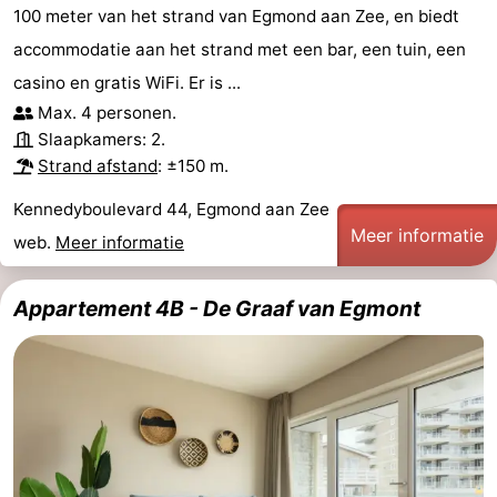
100 meter van het strand van Egmond aan Zee, en biedt
accommodatie aan het strand met een bar, een tuin, een
casino en gratis WiFi. Er is ...
Max. 4 personen.
Slaapkamers: 2.
Strand afstand
: ±150 m.
Kennedyboulevard 44, Egmond aan Zee
Meer informatie
web.
Meer informatie
Appartement 4B - De Graaf van Egmont