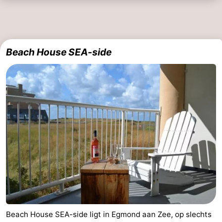
Beach House SEA-side
Beach House SEA-side ligt in Egmond aan Zee, op slechts