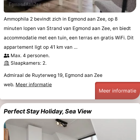
Ammophila 2 bevindt zich in Egmond aan Zee, op 8
minuten lopen van Strand van Egmond aan Zee, en biedt
accommodatie met een tuin, een terras en gratis WiFi. Dit
appartement ligt op 41 km van ...
Max. 4 personen.
Slaapkamers: 2.
Admiraal de Ruyterweg 19, Egmond aan Zee
web.
Meer informatie
Meer informatie
Perfect Stay Holiday, Sea View