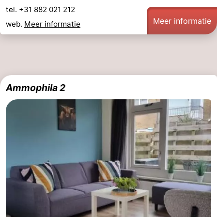
tel. +31 882 021 212
Meer informatie
web.
Meer informatie
Ammophila 2