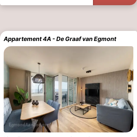
Appartement 4A - De Graaf van Egmont