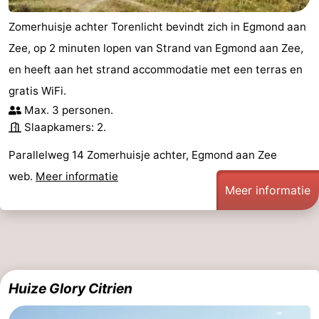
Zomerhuisje achter Torenlicht bevindt zich in Egmond aan
Zee, op 2 minuten lopen van Strand van Egmond aan Zee,
en heeft aan het strand accommodatie met een terras en
gratis WiFi.
Max. 3 personen.
Slaapkamers: 2.
Parallelweg 14 Zomerhuisje achter, Egmond aan Zee
web.
Meer informatie
Meer informatie
Huize Glory Citrien