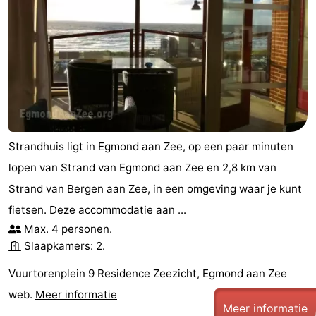
Strandhuis ligt in Egmond aan Zee, op een paar minuten
lopen van Strand van Egmond aan Zee en 2,8 km van
Strand van Bergen aan Zee, in een omgeving waar je kunt
fietsen. Deze accommodatie aan ...
Max. 4 personen.
Slaapkamers: 2.
Vuurtorenplein 9 Residence Zeezicht, Egmond aan Zee
web.
Meer informatie
Meer informatie