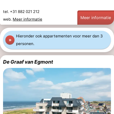
tel. +31 882 021 212
Meer informatie
web.
Meer informatie
Hieronder ook appartementen voor meer dan 3
»
personen.
De Graaf van Egmont