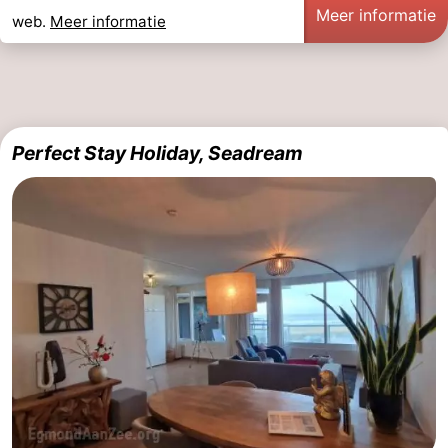
Meer informatie
web.
Meer informatie
Perfect Stay Holiday, Seadream