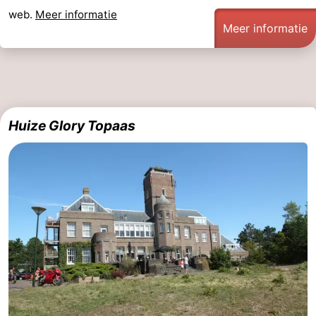
web.
Meer informatie
Meer informatie
Huize Glory Topaas