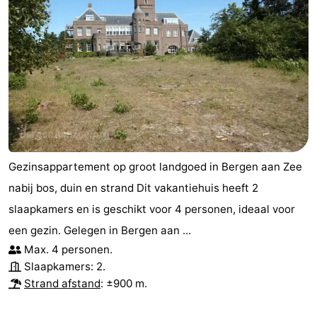
Gezinsappartement op groot landgoed in Bergen aan Zee
nabij bos, duin en strand Dit vakantiehuis heeft 2
slaapkamers en is geschikt voor 4 personen, ideaal voor
een gezin. Gelegen in Bergen aan ...
Max. 4 personen.
Slaapkamers: 2.
Strand afstand
: ±900 m.