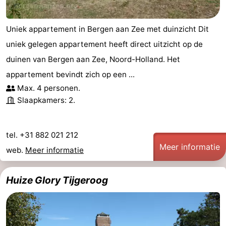
Uniek appartement in Bergen aan Zee met duinzicht Dit
uniek gelegen appartement heeft direct uitzicht op de
duinen van Bergen aan Zee, Noord-Holland. Het
appartement bevindt zich op een ...
Max. 4 personen.
Slaapkamers: 2.
tel. +31 882 021 212
Meer informatie
web.
Meer informatie
Huize Glory Tijgeroog