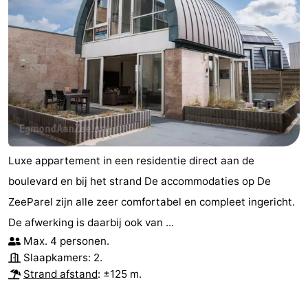
Luxe appartement in een residentie direct aan de
boulevard en bij het strand De accommodaties op De
ZeeParel zijn alle zeer comfortabel en compleet ingericht.
De afwerking is daarbij ook van ...
Max. 4 personen.
Slaapkamers: 2.
Strand afstand
: ±125 m.