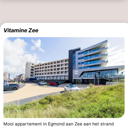
Vitamine Zee
Mooi appartement in Egmond aan Zee aan het strand