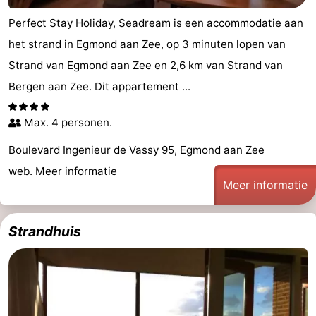
Perfect Stay Holiday, Seadream is een accommodatie aan
het strand in Egmond aan Zee, op 3 minuten lopen van
Strand van Egmond aan Zee en 2,6 km van Strand van
Bergen aan Zee. Dit appartement ...
Max. 4 personen.
Boulevard Ingenieur de Vassy 95, Egmond aan Zee
web.
Meer informatie
Meer informatie
Strandhuis