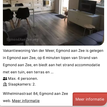
Vakantiewoning Van der Meer, Egmond aan Zee is gelegen
in Egmond aan Zee, op 6 minuten lopen van Strand van
Egmond aan Zee, en biedt aan het strand accommodatie
met een tuin, een terras en ...
Max. 4 personen.
Slaapkamers: 2.
Wilhelminastraat 84, Egmond aan Zee
Meer informatie
web.
Meer informatie