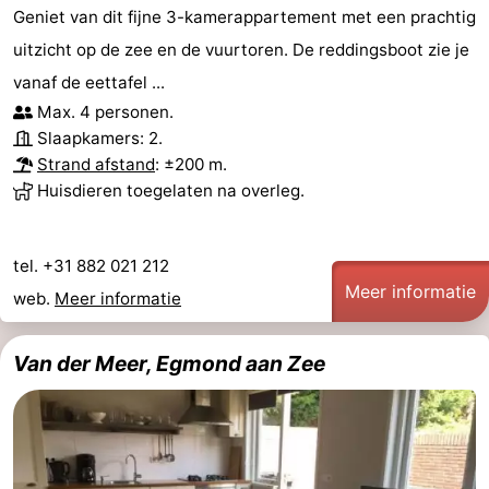
Geniet van dit fijne 3-kamerappartement met een prachtig
uitzicht op de zee en de vuurtoren. De reddingsboot zie je
vanaf de eettafel ...
Max. 4 personen.
Slaapkamers: 2.
Strand afstand
: ±200 m.
Huisdieren toegelaten na overleg.
tel. +31 882 021 212
Meer informatie
web.
Meer informatie
Van der Meer, Egmond aan Zee