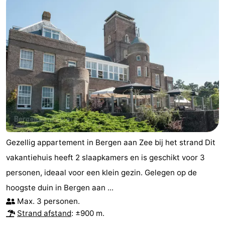
Gezellig appartement in Bergen aan Zee bij het strand Dit
vakantiehuis heeft 2 slaapkamers en is geschikt voor 3
personen, ideaal voor een klein gezin. Gelegen op de
hoogste duin in Bergen aan ...
Max. 3 personen.
Strand afstand
: ±900 m.