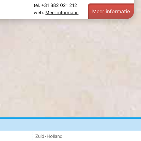
tel. +31 882 021 212
Meer informatie
web.
Meer informatie
Zuid-Holland