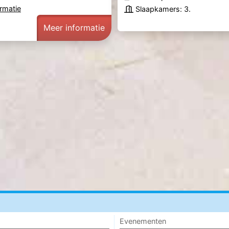
rmatie
Slaapkamers: 3.
Meer informatie
Evenementen