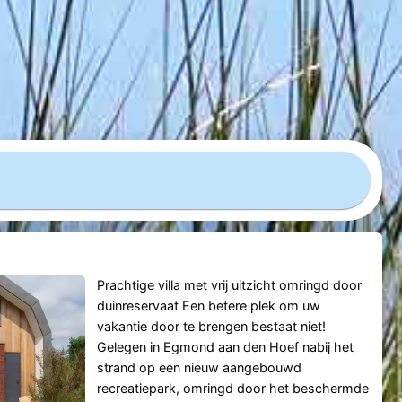
Prachtige villa met vrij uitzicht omringd door
duinreservaat Een betere plek om uw
vakantie door te brengen bestaat niet!
Gelegen in Egmond aan den Hoef nabij het
strand op een nieuw aangebouwd
recreatiepark, omringd door het beschermde