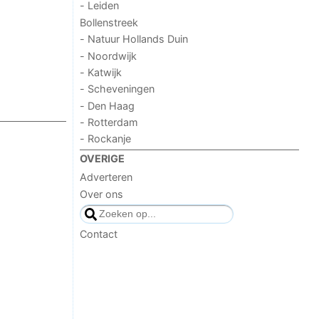
- Leiden
Bollenstreek
- Natuur Hollands Duin
- Noordwijk
- Katwijk
- Scheveningen
- Den Haag
- Rotterdam
- Rockanje
OVERIGE
Adverteren
Over ons
Contact