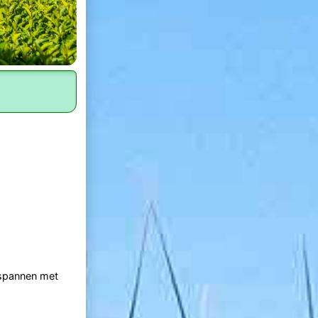
tspannen met