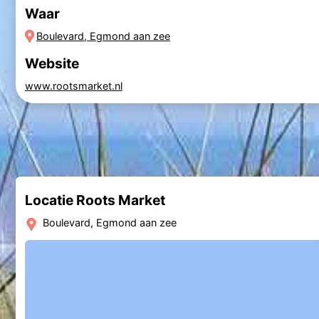
Waar
Boulevard, Egmond aan zee
Website
www.rootsmarket.nl
Locatie Roots Market
Boulevard, Egmond aan zee