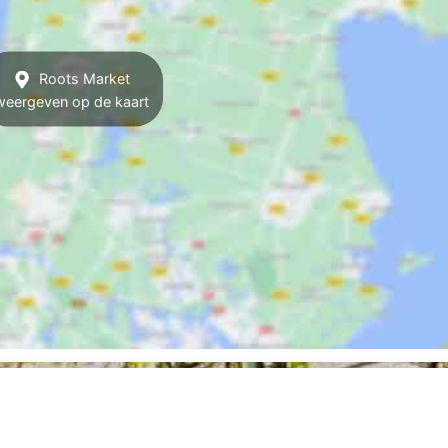
Roots Market
weergeven op de kaart