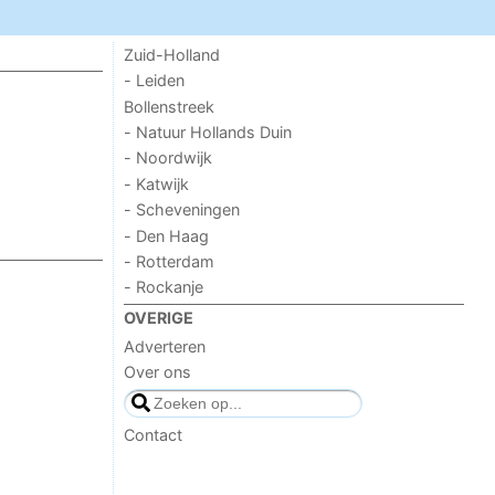
Zuid-Holland
- Leiden
Bollenstreek
- Natuur Hollands Duin
- Noordwijk
- Katwijk
- Scheveningen
- Den Haag
- Rotterdam
- Rockanje
OVERIGE
Adverteren
Over ons
Contact