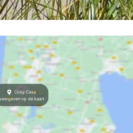
Cosy Casa
weergeven op de kaart