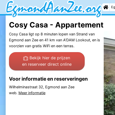
Eg
Cosy Casa - Appartement
Cosy Casa ligt op 8 minuten lopen van Strand van
Egmond aan Zee en 41 km van A'DAM Lookout, en is
voorzien van gratis WiFi en een terras.
Bekijk hier de prijzen
en reserveer direct online
Voor informatie en reserveringen
Wilhelminastraat 32, Egmond aan Zee
web.
Meer informatie