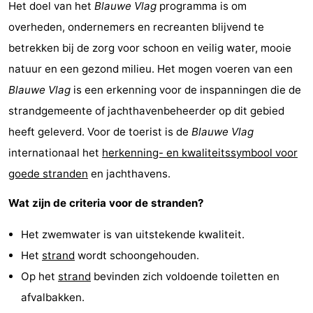
Het doel van het
Blauwe Vlag
programma is om
overheden, ondernemers en recreanten blijvend te
betrekken bij de zorg voor schoon en veilig water, mooie
natuur en een gezond milieu. Het mogen voeren van een
Blauwe Vlag
is een erkenning voor de inspanningen die de
strandgemeente of jachthavenbeheerder op dit gebied
heeft geleverd. Voor de toerist is de
Blauwe Vlag
internationaal het
herkenning- en kwaliteitssymbool voor
goede stranden
en jachthavens.
Wat zijn de criteria voor de stranden?
Het zwemwater is van uitstekende kwaliteit.
Het
strand
wordt schoongehouden.
Op het
strand
bevinden zich voldoende toiletten en
afvalbakken.