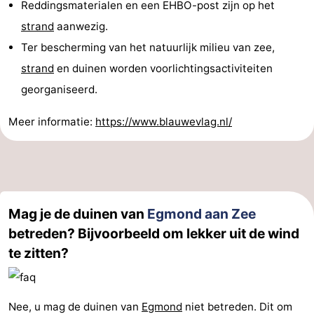
Reddingsmaterialen en een EHBO-post zijn op het
strand
aanwezig.
Ter bescherming van het natuurlijk milieu van zee,
strand
en duinen worden voorlichtingsactiviteiten
georganiseerd.
Meer informatie:
https://www.blauwevlag.nl/
Mag je de duinen van
Egmond aan Zee
betreden? Bijvoorbeeld om lekker uit de wind
te zitten?
Nee, u mag de duinen van
Egmond
niet betreden. Dit om