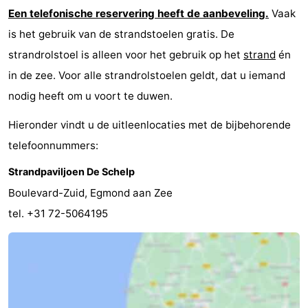
Een telefonische reservering heeft de aanbeveling.
Vaak
is het gebruik van de strandstoelen gratis. De
strandrolstoel is alleen voor het gebruik op het
strand
én
in de zee. Voor alle strandrolstoelen geldt, dat u iemand
nodig heeft om u voort te duwen.
Hieronder vindt u de uitleenlocaties met de bijbehorende
telefoonnummers:
Strandpaviljoen De Schelp
Boulevard-Zuid, Egmond aan Zee
tel. +31 72-5064195