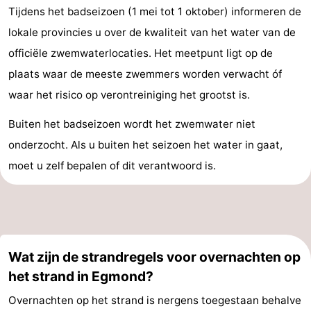
Tijdens het badseizoen (1 mei tot 1 oktober) informeren de
lokale provincies u over de kwaliteit van het water van de
officiële zwemwaterlocaties. Het meetpunt ligt op de
plaats waar de meeste zwemmers worden verwacht óf
waar het risico op verontreiniging het grootst is.
Buiten het badseizoen wordt het zwemwater niet
onderzocht. Als u buiten het seizoen het water in gaat,
moet u zelf bepalen of dit verantwoord is.
Wat zijn de strandregels voor overnachten op
het strand in Egmond?
Overnachten op het strand is nergens toegestaan behalve