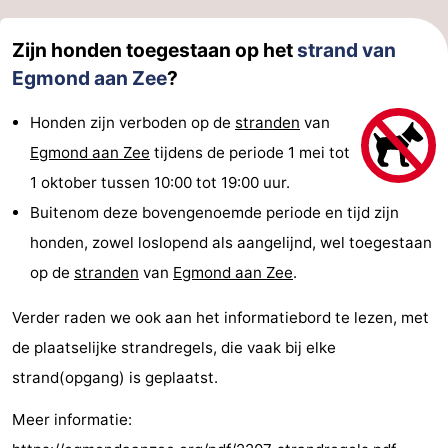
Zijn honden toegestaan op het
strand van
Egmond aan Zee
?
Honden zijn verboden op de
stranden
van
Egmond aan Zee
tijdens de periode 1 mei tot
1 oktober tussen 10:00 tot 19:00 uur.
Buitenom deze bovengenoemde periode en tijd zijn
honden, zowel loslopend als aangelijnd, wel toegestaan
op de
stranden
van
Egmond aan Zee
.
Verder raden we ook aan het informatiebord te lezen, met
de plaatselijke strandregels, die vaak bij elke
strand(opgang) is geplaatst.
Meer informatie: