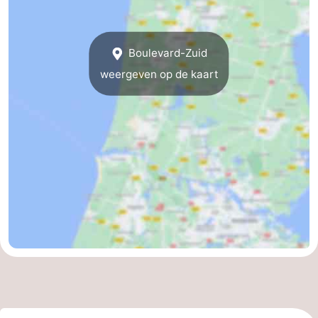
Boulevard-Zuid
weergeven op de kaart