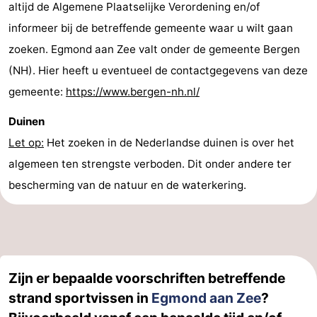
altijd de Algemene Plaatselijke Verordening en/of
informeer bij de betreffende gemeente waar u wilt gaan
zoeken. Egmond aan Zee valt onder de gemeente Bergen
(NH). Hier heeft u eventueel de contactgegevens van deze
gemeente:
https://www.bergen-nh.nl/
Duinen
Let op:
Het zoeken in de Nederlandse duinen is over het
algemeen ten strengste verboden. Dit onder andere ter
bescherming van de natuur en de waterkering.
Zijn er bepaalde voorschriften betreffende
strand sportvissen in
Egmond aan Zee
?