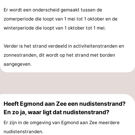
Er wordt een onderscheid gemaakt tussen de
zomerperiode die loopt van 1 mei tot 1 oktober en de
winterperiode die loopt van 1 oktober tot 1 mei.
Verder is het strand verdeeld in activiteitenstranden en
zonnestranden, dit wordt op het strand met borden
aangegeven.
Heeft Egmond aan Zee een nudistenstrand?
En zo ja, waar ligt dat nudistenstrand?
Er zijn in de omgeving van Egmond aan Zee meerdere
nudistenstranden.