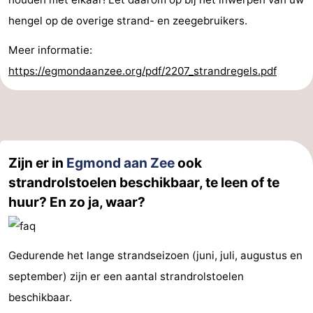
hengel op de overige strand- en zeegebruikers.
Meer informatie:
https://egmondaanzee.org/pdf/2207_strandregels.pdf
Zijn er in
Egmond aan Zee
ook
strandrolstoelen beschikbaar, te leen of te
huur? En zo ja, waar?
Gedurende het lange strandseizoen (juni, juli, augustus en
september) zijn er een aantal strandrolstoelen
beschikbaar.