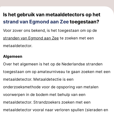
Is het gebruik van metaaldetectors op het
strand van Egmond aan Zee
toegestaan?
Voor zover ons bekend, is het toegestaan om op de
stranden van Egmond aan Zee
te zoeken met een
metaaldetector.
Algemeen
Over het algemeen is het op de Nederlandse stranden
toegestaan om op amateurniveau te gaan zoeken met een
metaaldetector. Metaaldetectie is een
onderzoeksmethode voor de opsporing van metalen
voorwerpen in de bodem met behulp van een
metaaldetector. Strandzoekers zoeken met een
metaaldetector vooral naar verloren spullen (sieraden en