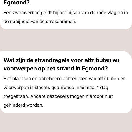
Egmond?
Een zwemverbod geldt bij het hijsen van de rode vlag en in
de nabijheid van de strekdammen.
Wat zijn de strandregels voor attributen en
voorwerpen op het strand in Egmond?
Het plaatsen en onbeheerd achterlaten van attributen en
voorwerpen is slechts gedurende maximaal 1 dag
toegestaan. Andere bezoekers mogen hierdoor niet
gehinderd worden.