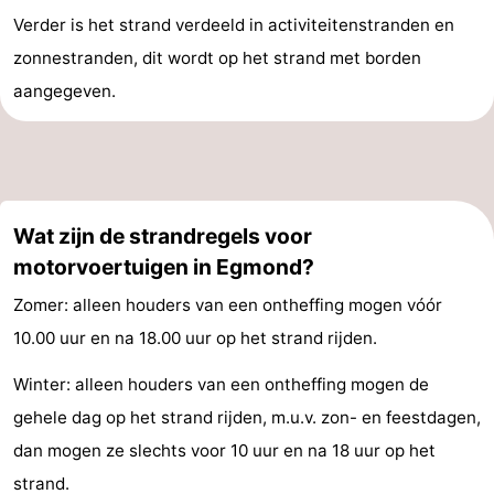
Verder is het strand verdeeld in activiteitenstranden en
zonnestranden, dit wordt op het strand met borden
aangegeven.
Wat zijn de strandregels voor
motorvoertuigen in Egmond?
Zomer: alleen houders van een ontheffing mogen vóór
10.00 uur en na 18.00 uur op het strand rijden.
Winter: alleen houders van een ontheffing mogen de
gehele dag op het strand rijden, m.u.v. zon- en feestdagen,
dan mogen ze slechts voor 10 uur en na 18 uur op het
strand.