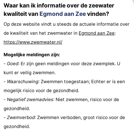
Waar kan ik informatie over de zeewater
kwaliteit van
Egmond aan Zee
vinden?
Op deze website vindt u steeds de actuele informatie over
de kwaliteit van het zwemwater in
Egmond aan Zee
:
https://www.zwemwater.nl/
Mogelijke meldingen zijn:
-
Goed
: Er zijn geen meldingen voor deze zwemplek. U
kunt er veilig zwemmen.
-
Waarschuwing
: Zwemmen toegestaan; Echter er is een
mogelijk risico voor de gezondheid.
-
Negatief zwemadvies
: Niet zwemmen, risico voor de
gezondheid.
-
Zwemverbod
: Zwemmen verboden, groot risico voor de
gezondheid.