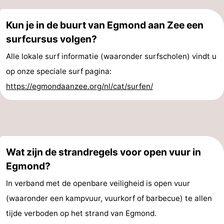
Kun je in de buurt van Egmond aan Zee een
surfcursus volgen?
Alle lokale surf informatie (waaronder surfscholen) vindt u
op onze speciale surf pagina:
https://egmondaanzee.org/nl/cat/surfen/
Wat zijn de strandregels voor open vuur in
Egmond?
In verband met de openbare veiligheid is open vuur
(waaronder een kampvuur, vuurkorf of barbecue) te allen
tijde verboden op het strand van Egmond.