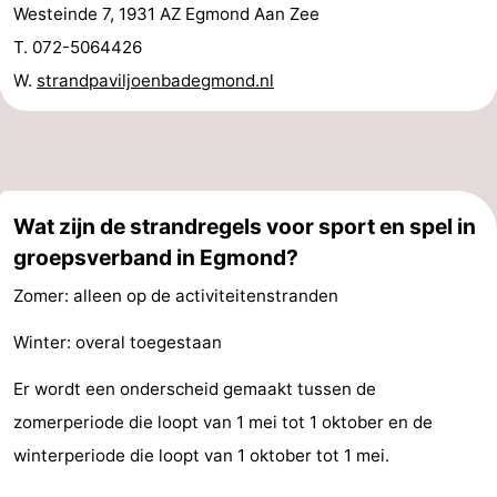
Westeinde 7, 1931 AZ Egmond Aan Zee
T. 072-5064426
W.
strandpaviljoenbadegmond.nl
Wat zijn de strandregels voor sport en spel in
groepsverband in Egmond?
Zomer: alleen op de activiteitenstranden
Winter: overal toegestaan
Er wordt een onderscheid gemaakt tussen de
zomerperiode die loopt van 1 mei tot 1 oktober en de
winterperiode die loopt van 1 oktober tot 1 mei.