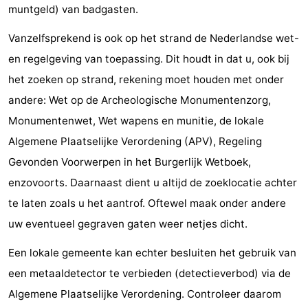
muntgeld) van badgasten.
Vanzelfsprekend is ook op het strand de Nederlandse wet-
en regelgeving van toepassing. Dit houdt in dat u, ook bij
het zoeken op strand, rekening moet houden met onder
andere: Wet op de Archeologische Monumentenzorg,
Monumentenwet, Wet wapens en munitie, de lokale
Algemene Plaatselijke Verordening (APV), Regeling
Gevonden Voorwerpen in het Burgerlijk Wetboek,
enzovoorts. Daarnaast dient u altijd de zoeklocatie achter
te laten zoals u het aantrof. Oftewel maak onder andere
uw eventueel gegraven gaten weer netjes dicht.
Een lokale gemeente kan echter besluiten het gebruik van
een metaaldetector te verbieden (detectieverbod) via de
Algemene Plaatselijke Verordening. Controleer daarom