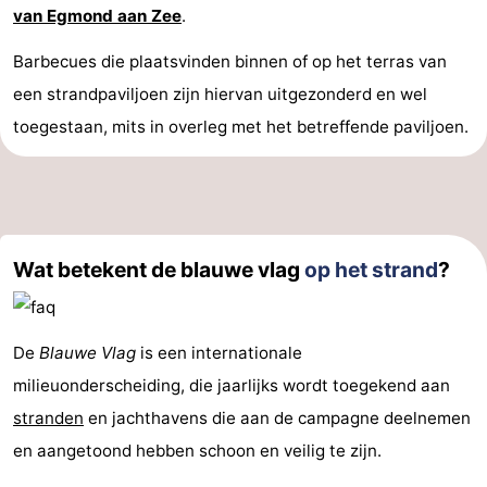
van Egmond aan Zee
.
Barbecues die plaatsvinden binnen of op het terras van
een strandpaviljoen zijn hiervan uitgezonderd en wel
toegestaan, mits in overleg met het betreffende paviljoen.
Wat betekent de blauwe vlag
op het strand
?
De
Blauwe Vlag
is een internationale
milieuonderscheiding, die jaarlijks wordt toegekend aan
stranden
en jachthavens die aan de campagne deelnemen
en aangetoond hebben schoon en veilig te zijn.