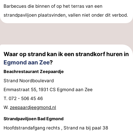
Barbecues die binnen of op het terras van een
strandpaviljoen plaatsvinden, vallen niet onder dit verbod.
Waar op strand kan ik een strandkorf huren in
Egmond aan Zee
?
Beachrestaurant Zeepaardje
Strand Noordboulevard
Emmastraat 55, 1931 CS Egmond aan Zee
T. 072 - 506 45 46
W.
zeepaardjeegmond.nl
Strandpaviljoen Bad Egmond
Hoofdstrandafgang rechts , Strand na bij paal 38