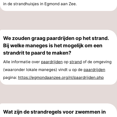
in de strandhuisjes in Egmond aan Zee.
We zouden graag paardrijden op het strand.
Bij welke maneges is het mogelijk om een
strandrit te paard te maken?
Alle informatie over
paardrijden
op
strand
of de omgeving
(waaronder lokale maneges) vindt u op de
paardrijden
pagina:
https://egmondaanzee.org/nl/paardrijden.php
Wat zijn de strandregels voor zwemmen in