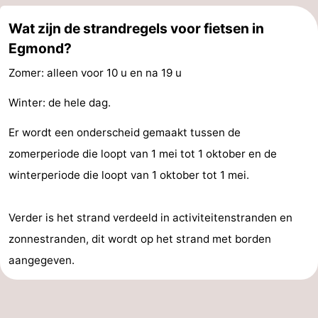
Wat zijn de strandregels voor fietsen in
Egmond?
Zomer: alleen voor 10 u en na 19 u
Winter: de hele dag.
Er wordt een onderscheid gemaakt tussen de
zomerperiode die loopt van 1 mei tot 1 oktober en de
winterperiode die loopt van 1 oktober tot 1 mei.
Verder is het strand verdeeld in activiteitenstranden en
zonnestranden, dit wordt op het strand met borden
aangegeven.