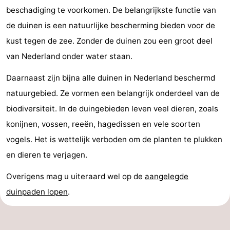
beschadiging te voorkomen. De belangrijkste functie van
de duinen is een natuurlijke bescherming bieden voor de
kust tegen de zee. Zonder de duinen zou een groot deel
van Nederland onder water staan.
Daarnaast zijn bijna alle duinen in Nederland beschermd
natuurgebied. Ze vormen een belangrijk onderdeel van de
biodiversiteit. In de duingebieden leven veel dieren, zoals
konijnen, vossen, reeën, hagedissen en vele soorten
vogels. Het is wettelijk verboden om de planten te plukken
en dieren te verjagen.
Overigens mag u uiteraard wel op de
aangelegde
duinpaden lopen
.