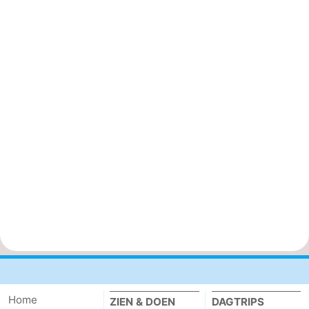
Home
ZIEN & DOEN
DAGTRIPS