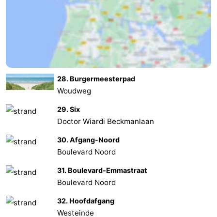
28. Burgermeesterpad
Woudweg
29. Six
Doctor Wiardi Beckmanlaan
30. Afgang-Noord
Boulevard Noord
31. Boulevard-Emmastraat
Boulevard Noord
32. Hoofdafgang
Westeinde