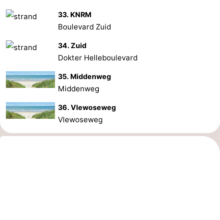
33. KNRM
Boulevard Zuid
34. Zuid
Dokter Helleboulevard
35. Middenweg
Middenweg
36. Vlewoseweg
Vlewoseweg