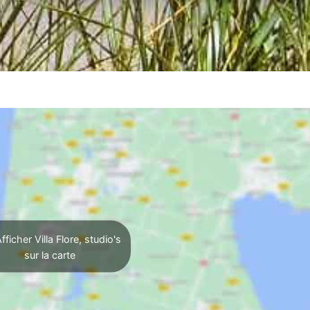
fficher Villa Flore, studio's
sur la carte