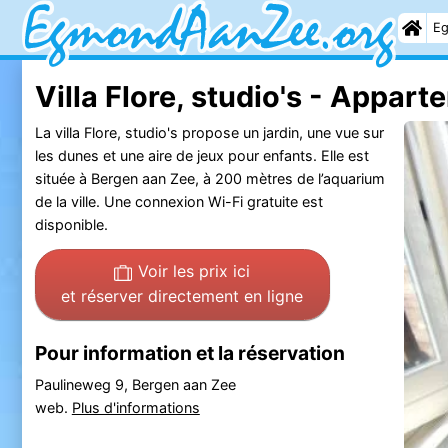
Eg
Villa Flore, studio's - Appar
La villa Flore, studio's propose un jardin, une vue sur
les dunes et une aire de jeux pour enfants. Elle est
située à Bergen aan Zee, à 200 mètres de l’aquarium
de la ville. Une connexion Wi-Fi gratuite est
disponible.
Voir les prix ici
et réserver directement en ligne
Pour information et la réservation
Paulineweg 9, Bergen aan Zee
web.
Plus d'informations