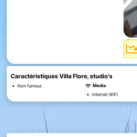
Caractéristiques Villa Flore, studio's
Media
Non fumeur.
Internet WiFi.