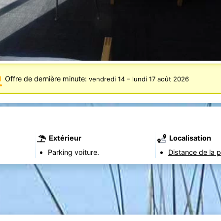
Offre de dernière minute:
vendredi 14
–
lundi 17 août 2026
Extérieur
Localisation
Parking voiture.
Distance de la p