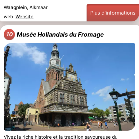
Waagplein, Alkmaar
Plus d'informations
web.
Website
Musée Hollandais du Fromage
10
Vivez la riche histoire et la tradition savoureuse du