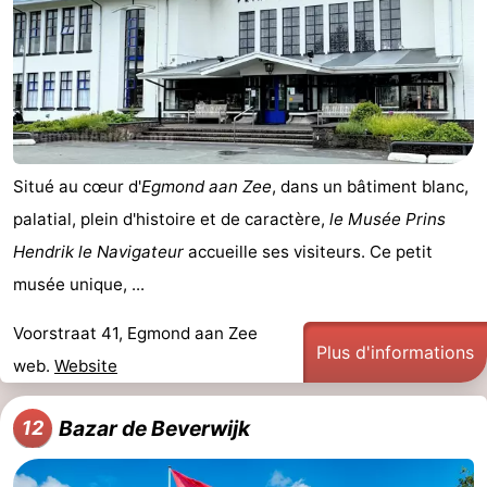
Situé au cœur d'
Egmond aan Zee
, dans un bâtiment blanc,
palatial, plein d'histoire et de caractère,
le Musée Prins
Hendrik le Navigateur
accueille ses visiteurs. Ce petit
musée unique, ...
Voorstraat 41, Egmond aan Zee
Plus d'informations
web.
Website
Bazar de Beverwijk
12