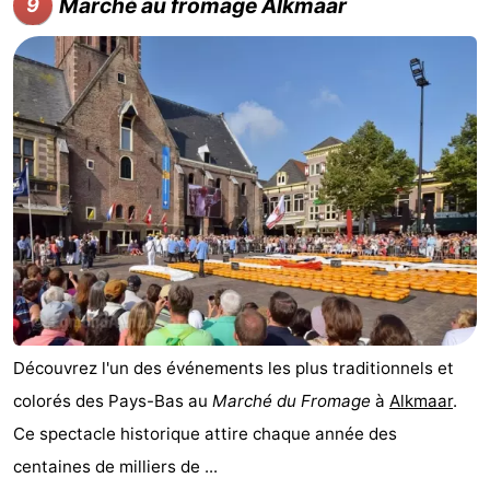
Marché au fromage Alkmaar
9
Découvrez l'un des événements les plus traditionnels et
colorés des Pays-Bas au
Marché du Fromage
à
Alkmaar
.
Ce spectacle historique attire chaque année des
centaines de milliers de ...