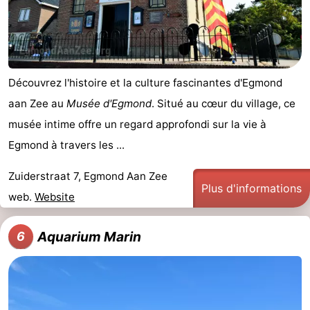
Découvrez l'histoire et la culture fascinantes d'Egmond
aan Zee au
Musée d'Egmond
. Situé au cœur du village, ce
musée intime offre un regard approfondi sur la vie à
Egmond à travers les ...
Zuiderstraat 7, Egmond Aan Zee
Plus d'informations
web.
Website
Aquarium Marin
6