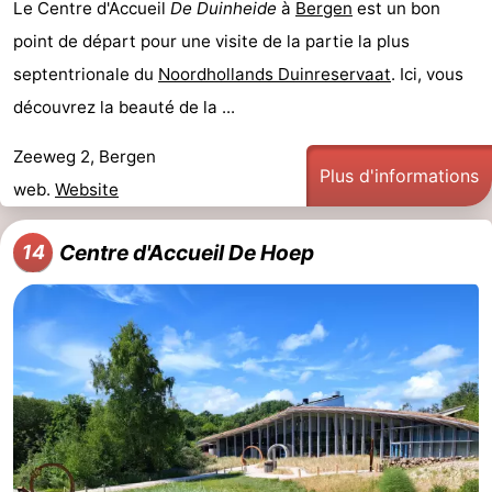
Le Centre d'Accueil
De Duinheide
à
Bergen
est un bon
point de départ pour une visite de la partie la plus
septentrionale du
Noordhollands Duinreservaat
. Ici, vous
découvrez la beauté de la ...
Zeeweg 2, Bergen
Plus d'informations
web.
Website
Centre d'Accueil De Hoep
14