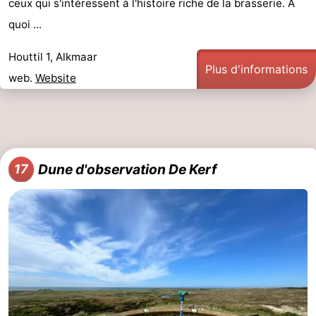
ceux qui s'intéressent à l'histoire riche de la brasserie. À
quoi ...
Houttil 1, Alkmaar
Plus d'informations
web.
Website
Dune d'observation De Kerf
17