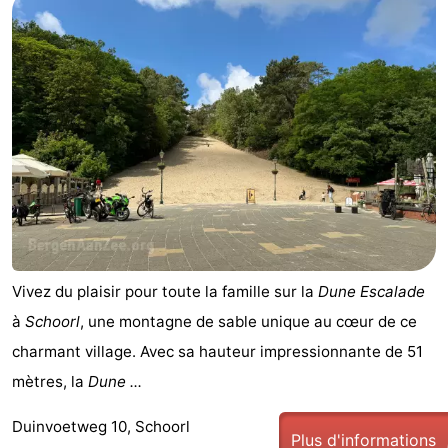
Vivez du plaisir pour toute la famille sur la
Dune Escalade
à
Schoorl
, une montagne de sable unique au cœur de ce
charmant village. Avec sa hauteur impressionnante de 51
mètres, la
Dune ...
Duinvoetweg 10, Schoorl
Plus d'informations