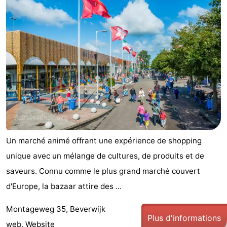
Un marché animé offrant une expérience de shopping
unique avec un mélange de cultures, de produits et de
saveurs. Connu comme le plus grand marché couvert
d'Europe, la bazaar attire des ...
Montageweg 35, Beverwijk
Plus d'informations
web.
Website