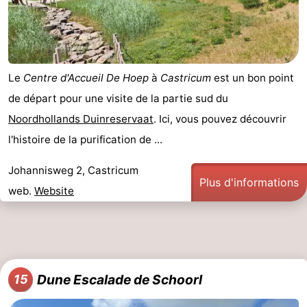
Le
Centre d'Accueil De Hoep
à
Castricum
est un bon point
de départ pour une visite de la partie sud du
Noordhollands Duinreservaat
. Ici, vous pouvez découvrir
l'histoire de la purification de ...
Johannisweg 2, Castricum
Plus d'informations
web.
Website
Dune Escalade de Schoorl
15