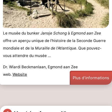
Le musée du bunker
Jansje Schong
à
Egmond aan Zee
offre un aperçu unique de l'histoire de la Seconde Guerre
mondiale et de la
Muraille de l'Atlantique
. Que pouvez-
vous attendre du musée ...
Dr. Wiardi Beckmanlaan, Egmond aan Zee
web.
Website
Plus d'informations