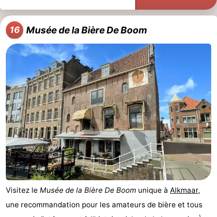
Musée de la Bière De Boom
16
Visitez le
Musée de la Bière De Boom
unique à
Alkmaar
,
une recommandation pour les amateurs de bière et tous