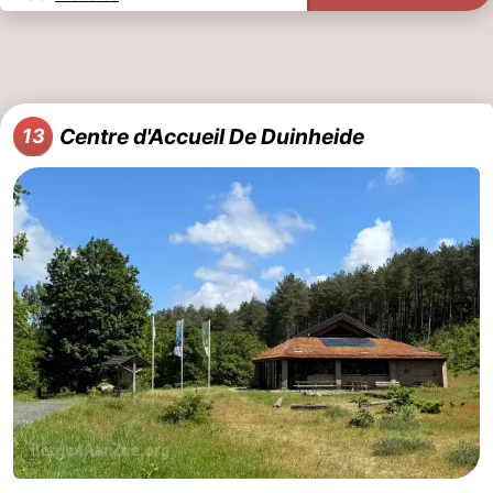
Centre d'Accueil De Duinheide
13