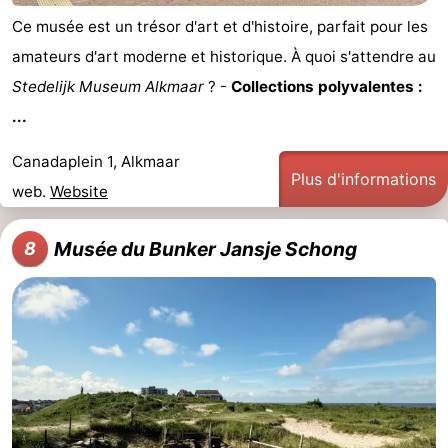
Ce musée est un trésor d'art et d'histoire, parfait pour les
amateurs d'art moderne et historique. À quoi s'attendre au
Stedelijk Museum Alkmaar
? -
Collections polyvalentes :
...
Canadaplein 1, Alkmaar
Plus d'informations
web.
Website
Musée du Bunker Jansje Schong
8