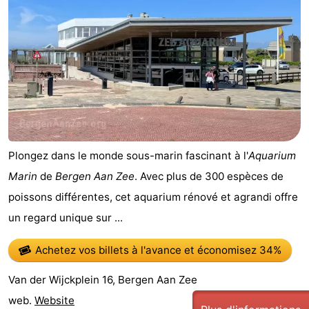
Plongez dans le monde sous-marin fascinant à l'
Aquarium
Marin
de
Bergen Aan Zee
. Avec plus de 300 espèces de
poissons différentes, cet aquarium rénové et agrandi offre
un regard unique sur ...
Achetez vos billets à l'avance
et économisez 34%
Van der Wijckplein 16, Bergen Aan Zee
web.
Website