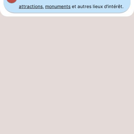
attractions
,
monuments
et autres lieux d'intérêt.