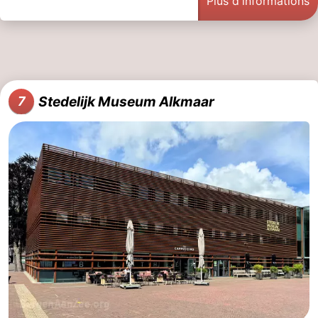
Plus d'informations
Stedelijk Museum Alkmaar
7