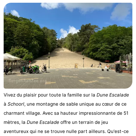
Vivez du plaisir pour toute la famille sur la
Dune Escalade
à
Schoorl
, une montagne de sable unique au cœur de ce
charmant village. Avec sa hauteur impressionnante de 51
mètres, la
Dune Escalade
offre un terrain de jeu
aventureux qui ne se trouve nulle part ailleurs. Qu'est-ce