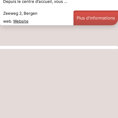
Depuis le centre d'accueil, vous ...
Zeeweg 2, Bergen
Plus d'informations
web.
Website