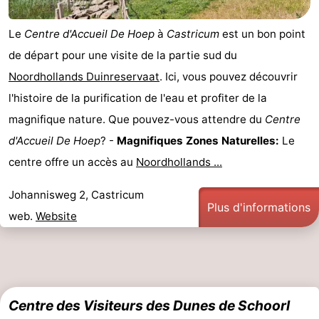
Le
Centre d'Accueil De Hoep
à
Castricum
est un bon point
de départ pour une visite de la partie sud du
Noordhollands Duinreservaat
. Ici, vous pouvez découvrir
l'histoire de la purification de l'eau et profiter de la
magnifique nature. Que pouvez-vous attendre du
Centre
d'Accueil De Hoep
? -
Magnifiques Zones Naturelles:
Le
centre offre un accès au
Noordhollands ...
Johannisweg 2, Castricum
Plus d'informations
web.
Website
Centre des Visiteurs des Dunes de Schoorl