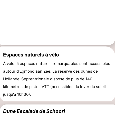
Espaces naturels à vélo
À vélo, 5 espaces naturels remarquables sont accessibles
autour d'Egmond aan Zee. La réserve des dunes de
Hollande-Septentrionale dispose de plus de 140
kilomètres de pistes VTT (accessibles du lever du soleil
jusqu'à 10h30).
Dune Escalade de Schoorl