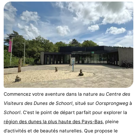
Commencez votre aventure dans la nature au
Centre des
Visiteurs des Dunes de Schoorl
, situé sur
Oorsprongweg
à
Schoorl
. C'est le point de départ parfait pour explorer la
région des dunes la plus haute des Pays-Bas
, pleine
d'activités et de beautés naturelles. Que propose le