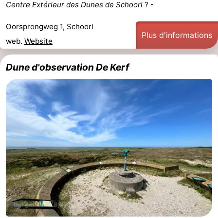
Centre Extérieur des Dunes de Schoorl
? -
Oorsprongweg 1, Schoorl
Plus d'informations
web.
Website
Dune d'observation De Kerf