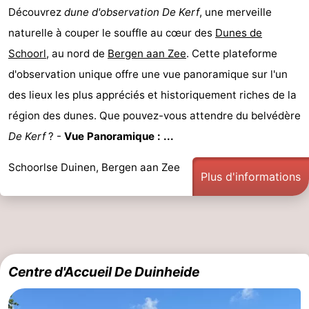
Découvrez
dune d'observation De Kerf
, une merveille
naturelle à couper le souffle au cœur des
Dunes de
Schoorl
, au nord de
Bergen aan Zee
. Cette plateforme
d'observation unique offre une vue panoramique sur l'un
des lieux les plus appréciés et historiquement riches de la
région des dunes. Que pouvez-vous attendre du belvédère
De Kerf
? -
Vue Panoramique : ...
Schoorlse Duinen, Bergen aan Zee
Plus d'informations
Centre d'Accueil De Duinheide