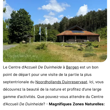
Le Centre d'Accueil
De Duinheide
à
Bergen
est un bon
point de départ pour une visite de la partie la plus
septentrionale du
Noordhollands Duinreservaat
. Ici, vous
découvrez la beauté de la nature et profitez d'une large
gamme d'activités. Que pouvez-vous attendre du Centre
d'Accueil
De Duinheide
? -
Magnifiques Zones Naturelles: