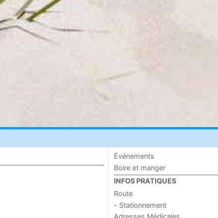
Événements
Boire et manger
INFOS PRATIQUES
Route
- Stationnement
Adresses Médicales