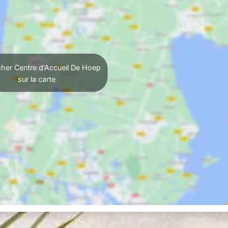
cher Centre d'Accueil De Hoep
sur la carte