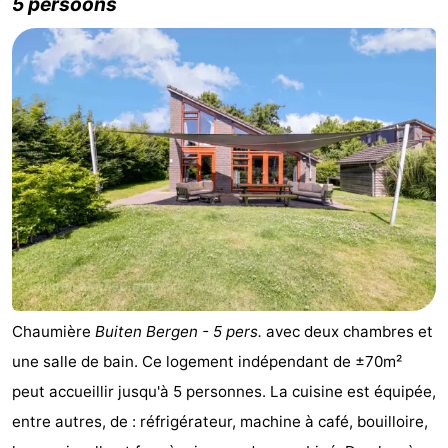
5 persoons
Chaumière
Buiten Bergen - 5 pers.
avec deux chambres et
une salle de bain. Ce logement indépendant de ±70m²
peut accueillir jusqu'à 5 personnes. La cuisine est équipée,
entre autres, de : réfrigérateur, machine à café, bouilloire,