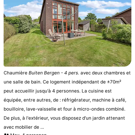
Chaumière
Buiten Bergen - 4 pers.
avec deux chambres et
une salle de bain. Ce logement indépendant de ±70m²
peut accueillir jusqu'à 4 personnes. La cuisine est
équipée, entre autres, de : réfrigérateur, machine à café,
bouilloire, lave-vaisselle et four à micro-ondes combiné.
De plus, à l'extérieur, vous disposez d'un jardin attenant
avec mobilier de ...