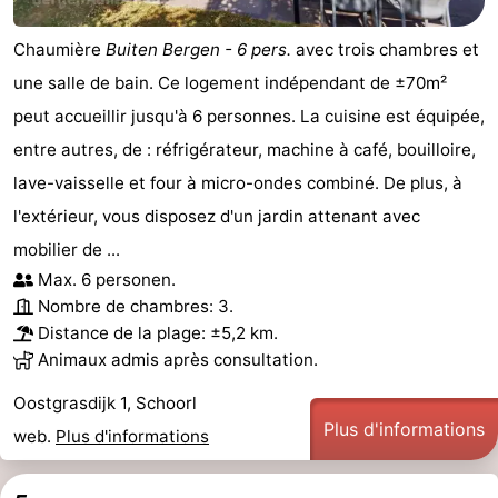
Chaumière
Buiten Bergen - 6 pers.
avec trois chambres et
une salle de bain. Ce logement indépendant de ±70m²
peut accueillir jusqu'à 6 personnes. La cuisine est équipée,
entre autres, de : réfrigérateur, machine à café, bouilloire,
lave-vaisselle et four à micro-ondes combiné. De plus, à
l'extérieur, vous disposez d'un jardin attenant avec
mobilier de ...
Max. 6 personen.
Nombre de chambres: 3.
Distance de la plage: ±5,2 km.
Animaux admis après consultation.
Oostgrasdijk 1, Schoorl
Plus d'informations
web.
Plus d'informations