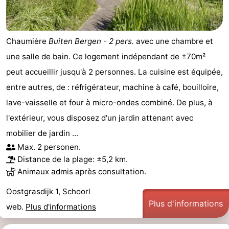
Chaumière
Buiten Bergen - 2 pers.
avec une chambre et
une salle de bain. Ce logement indépendant de ±70m²
peut accueillir jusqu'à 2 personnes. La cuisine est équipée,
entre autres, de : réfrigérateur, machine à café, bouilloire,
lave-vaisselle et four à micro-ondes combiné. De plus, à
l'extérieur, vous disposez d'un jardin attenant avec
mobilier de jardin ...
Max. 2 personen.
Distance de la plage: ±5,2 km.
Animaux admis après consultation.
Oostgrasdijk 1, Schoorl
Plus d'informations
web.
Plus d'informations