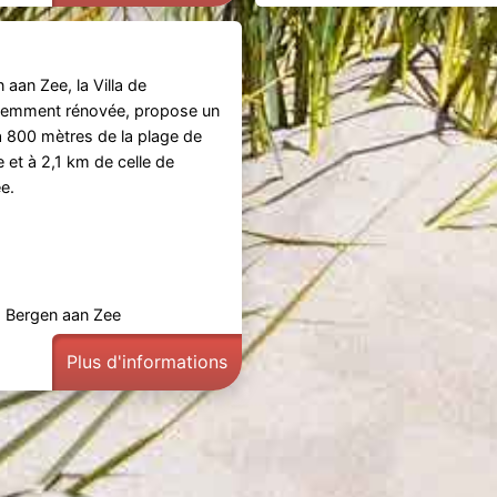
 aan Zee, la Villa de
écemment rénovée, propose un
 800 mètres de la plage de
 et à 2,1 km de celle de
e.
, Bergen aan Zee
Plus d'informations