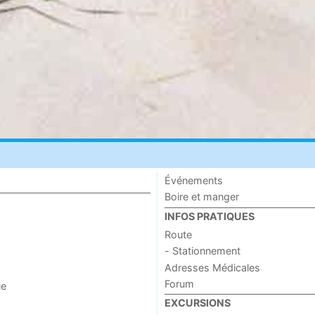
Événements
Boire et manger
INFOS PRATIQUES
Route
- Stationnement
Adresses Médicales
Forum
ue
EXCURSIONS