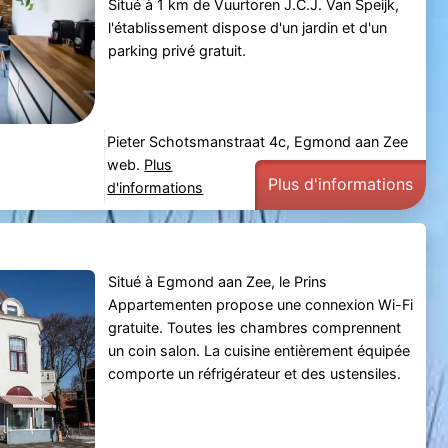
Situé à 1 km de Vuurtoren J.C.J. Van Speijk,
l'établissement dispose d'un jardin et d'un
parking privé gratuit.
Pieter Schotsmanstraat 4c, Egmond aan Zee
web.
Plus
Plus d'informations
d'informations
Situé à Egmond aan Zee, le Prins
Appartementen propose une connexion Wi-Fi
gratuite. Toutes les chambres comprennent
un coin salon. La cuisine entièrement équipée
comporte un réfrigérateur et des ustensiles.