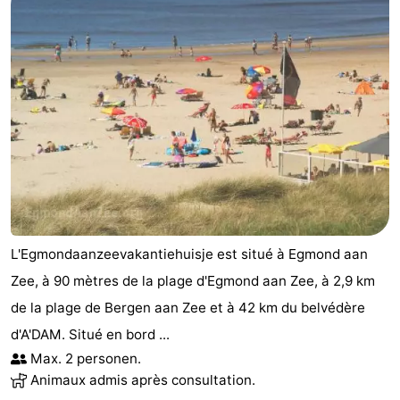
L'Egmondaanzeevakantiehuisje est situé à Egmond aan
Zee, à 90 mètres de la plage d'Egmond aan Zee, à 2,9 km
de la plage de Bergen aan Zee et à 42 km du belvédère
d'A'DAM. Situé en bord ...
Max. 2 personen.
Animaux admis après consultation.