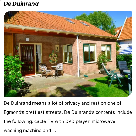
De Duinrand
De Duinrand means a lot of privacy and rest on one of
Egmond’s prettiest streets. De Duinrand’s contents include
the following: cable TV with DVD player, microwave,
washing machine and ...