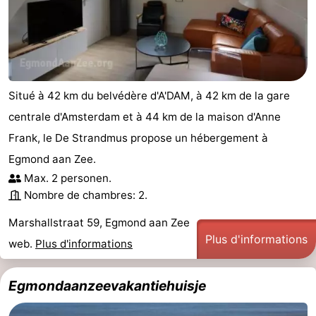
Situé à 42 km du belvédère d'A'DAM, à 42 km de la gare
centrale d'Amsterdam et à 44 km de la maison d'Anne
Frank, le De Strandmus propose un hébergement à
Egmond aan Zee.
Max. 2 personen.
Nombre de chambres: 2.
Marshallstraat 59, Egmond aan Zee
Plus d'informations
web.
Plus d'informations
Egmondaanzeevakantiehuisje