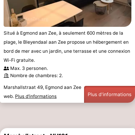
Situé à Egmond aan Zee, à seulement 600 mètres de la
plage, le Bleyendaal aan Zee propose un hébergement en
bord de mer avec un jardin, une terrasse et une connexion
Wi-Fi gratuite.
Max. 3 personen.
Nombre de chambres: 2.
Marshallstraat 49, Egmond aan Zee
Plus d'informations
web.
Plus d'informations