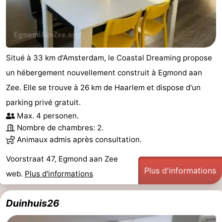
Situé à 33 km d'Amsterdam, le Coastal Dreaming propose
un hébergement nouvellement construit à Egmond aan
Zee. Elle se trouve à 26 km de Haarlem et dispose d'un
parking privé gratuit.
Max. 4 personen.
Nombre de chambres: 2.
Animaux admis après consultation.
Voorstraat 47, Egmond aan Zee
Plus d'informations
web.
Plus d'informations
Duinhuis26