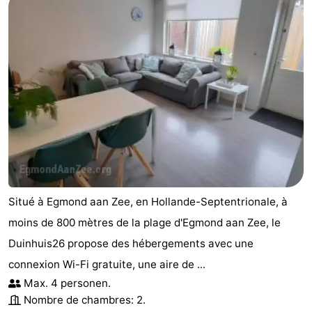
Situé à Egmond aan Zee, en Hollande-Septentrionale, à
moins de 800 mètres de la plage d'Egmond aan Zee, le
Duinhuis26 propose des hébergements avec une
connexion Wi-Fi gratuite, une aire de ...
Max. 4 personen.
Nombre de chambres: 2.