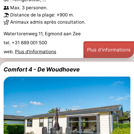
Max. 3 personen.
Distance de la plage: ±900 m.
Animaux admis après consultation.
Watertorenweg 11, Egmond aan Zee
tel. +31 889 001 500
Plus d'informations
web.
Plus d'informations
Comfort 4 - De Woudhoeve