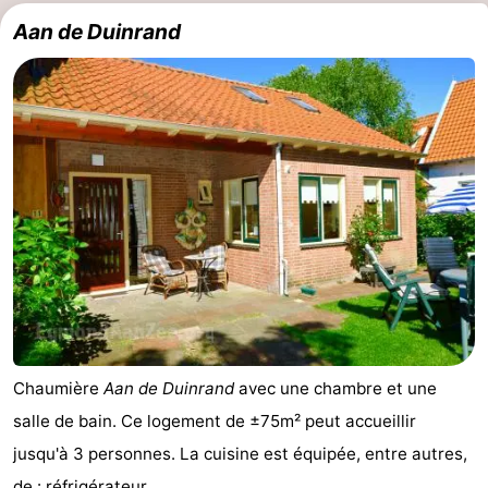
Aan de Duinrand
Chaumière
Aan de Duinrand
avec une chambre et une
salle de bain. Ce logement de ±75m² peut accueillir
jusqu'à 3 personnes. La cuisine est équipée, entre autres,
de : réfrigérateur, ...