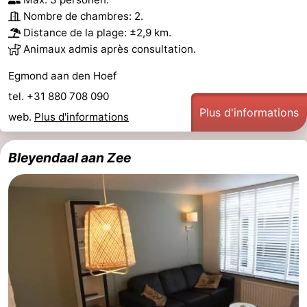
Nombre de chambres: 2.
Distance de la plage: ±2,9 km.
Animaux admis après consultation.
Egmond aan den Hoef
tel. +31 880 708 090
Plus d'informations
web.
Plus d'informations
Bleyendaal aan Zee