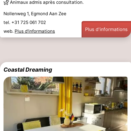
Animaux admis après consultation.
Nollenweg 1, Egmond Aan Zee
tel. +31 725 061 702
Plus d'informations
web.
Plus d'informations
Coastal Dreaming