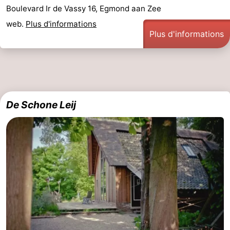
Boulevard Ir de Vassy 16, Egmond aan Zee
web.
Plus d'informations
Plus d'informations
De Schone Leij