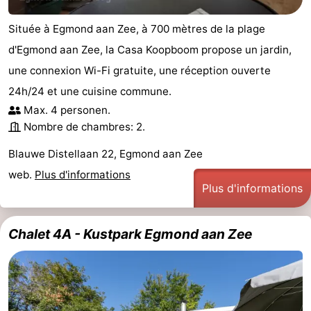
Située à Egmond aan Zee, à 700 mètres de la plage
d'Egmond aan Zee, la Casa Koopboom propose un jardin,
une connexion Wi-Fi gratuite, une réception ouverte
24h/24 et une cuisine commune.
Max. 4 personen.
Nombre de chambres: 2.
Blauwe Distellaan 22, Egmond aan Zee
web.
Plus d'informations
Plus d'informations
Chalet 4A - Kustpark Egmond aan Zee