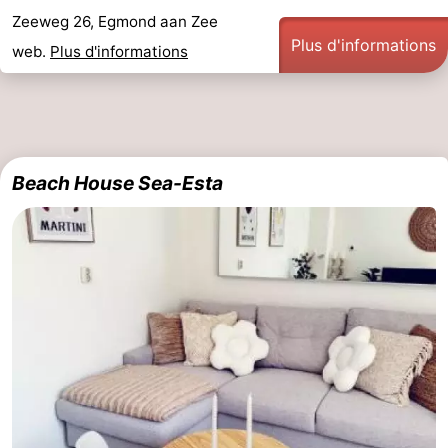
Zeeweg 26, Egmond aan Zee
Plus d'informations
web.
Plus d'informations
Beach House Sea-Esta