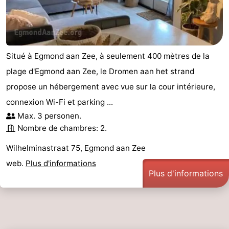
Situé à Egmond aan Zee, à seulement 400 mètres de la
plage d'Egmond aan Zee, le Dromen aan het strand
propose un hébergement avec vue sur la cour intérieure,
connexion Wi-Fi et parking ...
Max. 3 personen.
Nombre de chambres: 2.
Wilhelminastraat 75, Egmond aan Zee
web.
Plus d'informations
Plus d'informations