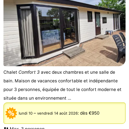
Chalet
Comfort 3
avec deux chambres et une salle de
bain. Maison de vacances confortable et indépendante
pour 3 personnes, équipée de tout le confort moderne et
située dans un environnement ...
–
:
dès €950
lundi 10
vendredi 14 août 2026
Max. 3 personen.