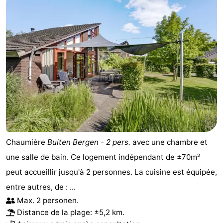
Chaumière
Buiten Bergen - 2 pers.
avec une chambre et
une salle de bain. Ce logement indépendant de ±70m²
peut accueillir jusqu'à 2 personnes. La cuisine est équipée,
entre autres, de : ...
Max. 2 personen.
Distance de la plage: ±5,2 km.