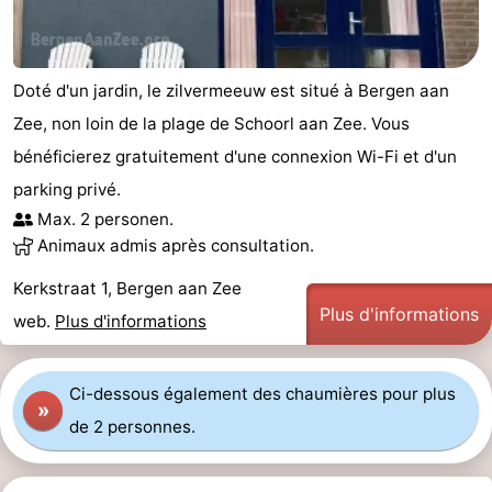
Doté d'un jardin, le zilvermeeuw est situé à Bergen aan
Zee, non loin de la plage de Schoorl aan Zee. Vous
bénéficierez gratuitement d'une connexion Wi-Fi et d'un
parking privé.
Max. 2 personen.
Animaux admis après consultation.
Kerkstraat 1, Bergen aan Zee
Plus d'informations
web.
Plus d'informations
Ci-dessous également des chaumières pour plus
»
de 2 personnes.