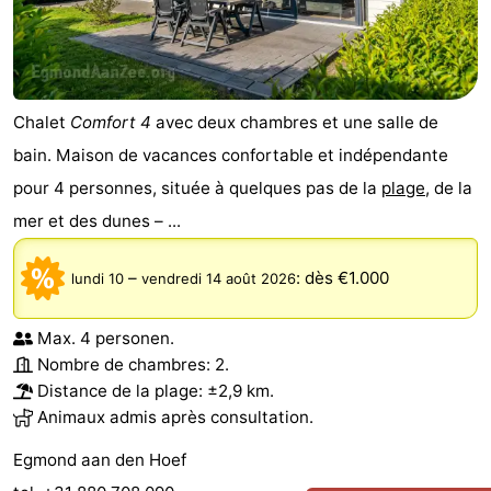
Chalet
Comfort 4
avec deux chambres et une salle de
bain. Maison de vacances confortable et indépendante
pour 4 personnes, située à quelques pas de la
plage
, de la
mer et des dunes – ...
–
:
dès €1.000
lundi 10
vendredi 14 août 2026
Max. 4 personen.
Nombre de chambres: 2.
Distance de la plage: ±2,9 km.
Animaux admis après consultation.
Egmond aan den Hoef