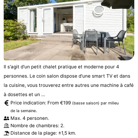
Il s'agit d'un petit chalet pratique et moderne pour 4
personnes. Le coin salon dispose d'une smart TV et dans
la cuisine, vous trouverez entre autres une machine à café
à dosettes et un ...
Price indication: From €199
(basse saison)
par milieu
.
de la semaine
Max. 4 personen.
Nombre de chambres: 2.
Distance de la plage: ±1,5 km.