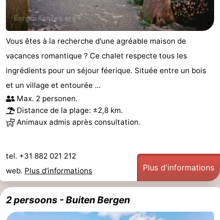
Vous êtes à la recherche d'une agréable maison de
vacances romantique ? Ce chalet respecte tous les
ingrédients pour un séjour féerique. Située entre un bois
et un village et entourée ...
Max. 2 personen.
Distance de la plage: ±2,8 km.
Animaux admis après consultation.
tel. +31 882 021 212
Plus d'informations
web.
Plus d'informations
2 persoons - Buiten Bergen