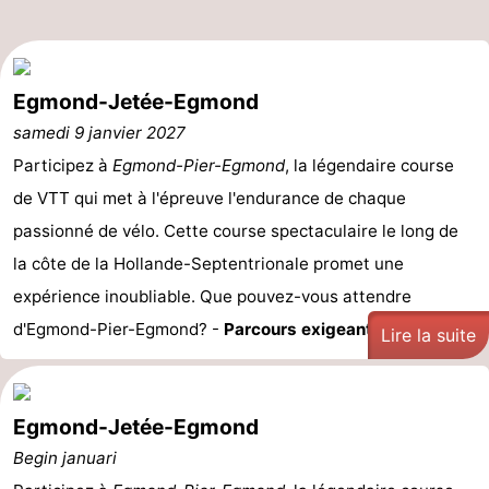
Egmond-Jetée-Egmond
samedi 9 janvier 2027
Participez à
Egmond-Pier-Egmond
, la légendaire course
de VTT qui met à l'épreuve l'endurance de chaque
passionné de vélo. Cette course spectaculaire le long de
la côte de la Hollande-Septentrionale promet une
expérience inoubliable. Que pouvez-vous attendre
d'Egmond-Pier-Egmond? -
Parcours exigeant : ...
Lire la suite
Egmond-Jetée-Egmond
Begin januari