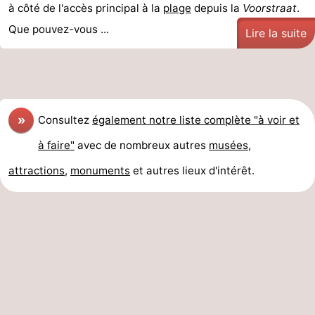
à côté de l'accès principal à la
plage
depuis la
Voorstraat
.
Que pouvez-vous ...
Lire la suite
»
Consultez
également notre liste complète "à voir et
à faire"
avec de nombreux autres
musées
,
attractions
,
monuments
et autres lieux d'intérêt.