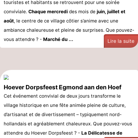
touristes et habitants se retrouvent pour une soirée
conviviale.
Chaque mercredi
des mois de
juin, juillet et
août
, le centre de ce village côtier s’anime avec une
ambiance chaleureuse et pleine de surprises. Que pouvez-
vous attendre ? -
Marché du ...
Lire la suite
Hoever Dorpsfeest Egmond aan den Hoef
Cet événement convivial de deux jours transforme le
village historique en une fête animée pleine de culture,
d’artisanat et de divertissement – typiquement nord-
hollandais et agréablement chaleureux. Que pouvez-vous
attendre du Hoever Dorpsfeest ? -
La Délicatesse de