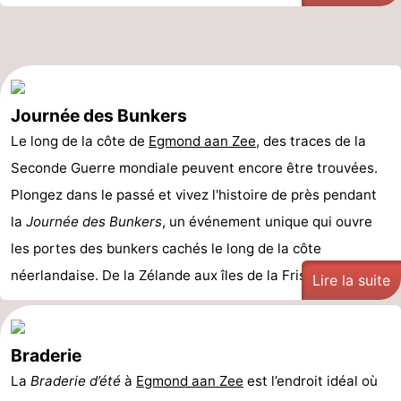
Journée des Bunkers
Le long de la côte de
Egmond aan Zee
, des traces de la
Seconde Guerre mondiale peuvent encore être trouvées.
Plongez dans le passé et vivez l'histoire de près pendant
la
Journée des Bunkers
, un événement unique qui ouvre
les portes des bunkers cachés le long de la côte
néerlandaise. De la Zélande aux îles de la Frise, déco ...
Lire la suite
Braderie
La
Braderie d’été
à
Egmond aan Zee
est l’endroit idéal où