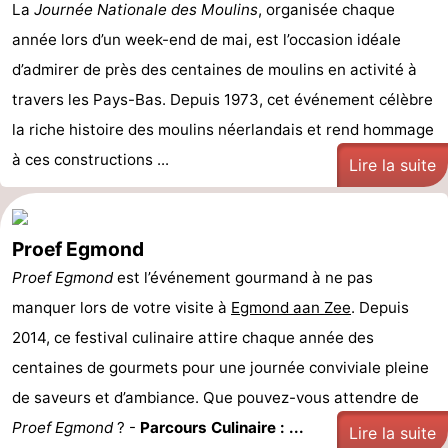
La
Journée Nationale des Moulins
, organisée chaque
année lors d’un week-end de mai, est l’occasion idéale
d’admirer de près des centaines de moulins en activité à
travers les Pays-Bas. Depuis 1973, cet événement célèbre
la riche histoire des moulins néerlandais et rend hommage
à ces constructions ...
Lire la suite
Proef Egmond
Proef Egmond
est l’événement gourmand à ne pas
manquer lors de votre visite à
Egmond aan Zee
. Depuis
2014, ce festival culinaire attire chaque année des
centaines de gourmets pour une journée conviviale pleine
de saveurs et d’ambiance. Que pouvez-vous attendre de
Proef Egmond
? -
Parcours Culinaire : ...
Lire la suite