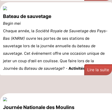
Bateau de sauvetage
Begin mei
Chaque année, la
Société Royale de Sauvetage des Pays-
Bas (KNRM)
ouvre les portes de ses stations de
sauvetage lors de la journée annuelle du
bateau de
sauvetage
. Cet événement offre une occasion unique de
jeter un coup d'œil en coulisse. Que faire lors de la
Journée du
Bateau de sauvetage
? -
Activités ...
Lire la suite
Journée Nationale des Moulins