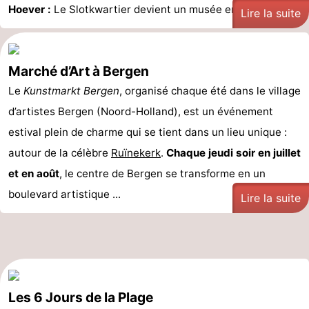
Hoever :
Le Slotkwartier devient un musée en ...
Lire la suite
Marché d’Art à Bergen
Le
Kunstmarkt Bergen
, organisé chaque été dans le village
d’artistes Bergen (Noord-Holland), est un événement
estival plein de charme qui se tient dans un lieu unique :
autour de la célèbre
Ruïnekerk
.
Chaque jeudi soir en juillet
et en août
, le centre de Bergen se transforme en un
boulevard artistique ...
Lire la suite
Les 6 Jours de la Plage