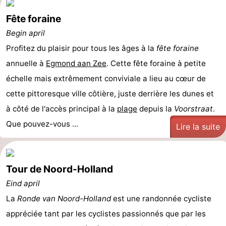
Fête foraine
Begin april
Profitez du plaisir pour tous les âges à la
fête foraine
annuelle à
Egmond aan Zee
. Cette fête foraine à petite
échelle mais extrêmement conviviale a lieu au cœur de
cette pittoresque ville côtière, juste derrière les dunes et
à côté de l'accès principal à la
plage
depuis la
Voorstraat
.
Que pouvez-vous ...
Lire la suite
Tour de Noord-Holland
Eind april
La
Ronde van Noord-Holland
est une randonnée cycliste
appréciée tant par les cyclistes passionnés que par les