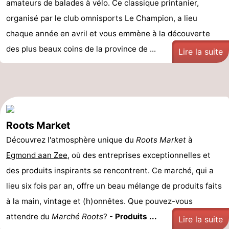
amateurs de balades à vélo. Ce classique printanier,
organisé par le club omnisports Le Champion, a lieu
chaque année en avril et vous emmène à la découverte
des plus beaux coins de la province de ...
Lire la suite
Roots Market
Découvrez l'atmosphère unique du
Roots Market
à
Egmond aan Zee
, où des entreprises exceptionnelles et
des produits inspirants se rencontrent. Ce marché, qui a
lieu six fois par an, offre un beau mélange de produits faits
à la main, vintage et (h)onnêtes. Que pouvez-vous
attendre du
Marché Roots
? -
Produits ...
Lire la suite