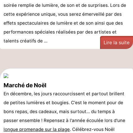
soirée remplie de lumière, de son et de surprises. Lors de
cette expérience unique, vous serez émerveillé par des
effets spectaculaires de lumière et de son ainsi que des
performances spéciales réalisées par des artistes et
talents créatifs de ...
Lire la suite
Marché de Noël
En décembre, les jours raccourcissent et partout brillent
de petites lumières et bougies. C'est le moment pour de
bons repas, des cadeaux, mais surtout... du temps à
passer ensemble ! Repensez à l'année écoulée lors d'une
longue promenade sur la plage
. Célébrez-vous Noël