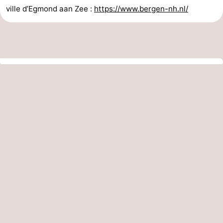
ville d’Egmond aan Zee :
https://www.bergen-nh.nl/