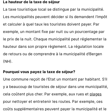
La hauteur de la taxe de séjour
La taxe touristique local se distingue par la municipalité.
Les municipalités peuvent décider si ils demandent l'impôt
et calculer à quel taux les touristes doivent payer. Par
exemple, un montant fixe par nuit ou un pourcentage par
le prix de la nuit. Chaque municipalité peut réglementer la
hauteur dans son propre règlement. La régulation locale
de retours ou de comprendre à la municipalité d’Bergen
(NH).
Pourquoi vous payez la taxe de séjour?
Une commune reçoit de l'Etat un montant par habitant. S'il
y a beaucoup de touristes de séjour dans une municipalité,
cela coûtent plus cher. Par exemple, aux rues et
plages
pour nettoyer et entretenir les routes. Par exemple, ces
coûts supplémentaires peuvent payer la municipalité et le