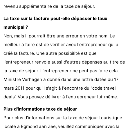
revenu supplémentaire de la taxe de séjour.
La taxe sur la facture peut-elle dépasser le taux
municipal ?
Non, mais il pourrait être une erreur en votre nom. Le
meilleur à faire est de vérifier avec l'entrepreneur qui a
créé la facture. Une autre possibilité est que
l'entrepreneur renvoie aussi d'autres dépenses au titre de
la taxe de séjour. L'entrepreneur ne peut pas faire cela.
Ministre Verhagen a donné dans une lettre datée du 17
mars 2011 pour qu'il s'agit à l'encontre du "code travel
deals'. Vous pouvez délivrer à l'entrepreneur lui-même.
Plus d'informations taxe de séjour
Pour plus d'informations sur la taxe de séjour touristique
locale à Egmond aan Zee, veuillez communiquer avec la