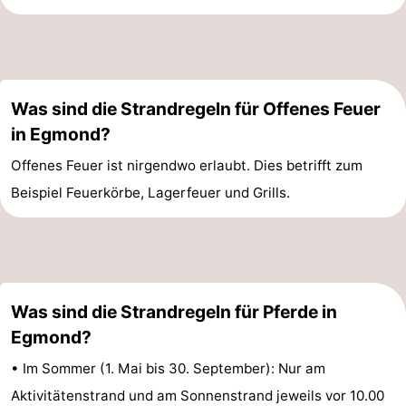
Was sind die Strandregeln für Offenes Feuer
in Egmond?
Offenes Feuer ist nirgendwo erlaubt. Dies betrifft zum
Beispiel Feuerkörbe, Lagerfeuer und Grills.
Was sind die Strandregeln für Pferde in
Egmond?
• Im Sommer (1. Mai bis 30. September): Nur am
Aktivitätenstrand und am Sonnenstrand jeweils vor 10.00