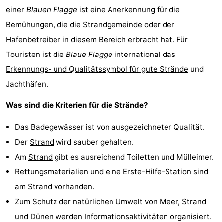
einer
Blauen Flagge
ist eine Anerkennung für die
Bemühungen, die die Strandgemeinde oder der
Hafenbetreiber in diesem Bereich erbracht hat. Für
Touristen ist die
Blaue Flagge
international das
Erkennungs- und Qualitätssymbol für gute Strände
und
Jachthäfen.
Was sind die Kriterien für die Strände?
Das Badegewässer ist von ausgezeichneter Qualität.
Der
Strand
wird sauber gehalten.
Am
Strand
gibt es ausreichend Toiletten und Mülleimer.
Rettungsmaterialien und eine Erste-Hilfe-Station sind
am
Strand
vorhanden.
Zum Schutz der natürlichen Umwelt von Meer,
Strand
und Dünen werden Informationsaktivitäten organisiert.