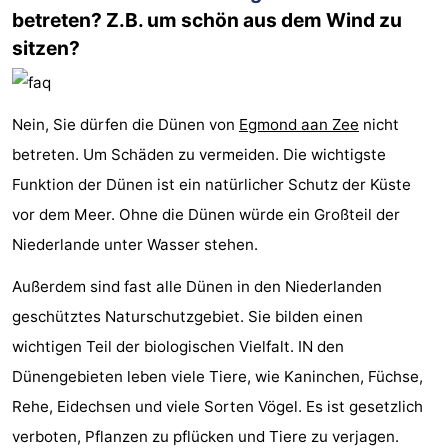
betreten? Z.B. um schön aus dem Wind zu
sitzen?
Nein, Sie dürfen die Dünen von
Egmond aan Zee
nicht
betreten. Um Schäden zu vermeiden. Die wichtigste
Funktion der Dünen ist ein natürlicher Schutz der Küste
vor dem Meer. Ohne die Dünen würde ein Großteil der
Niederlande unter Wasser stehen.
Außerdem sind fast alle Dünen in den Niederlanden
geschütztes Naturschutzgebiet. Sie bilden einen
wichtigen Teil der biologischen Vielfalt. IN den
Dünengebieten leben viele Tiere, wie Kaninchen, Füchse,
Rehe, Eidechsen und viele Sorten Vögel. Es ist gesetzlich
verboten, Pflanzen zu pflücken und Tiere zu verjagen.