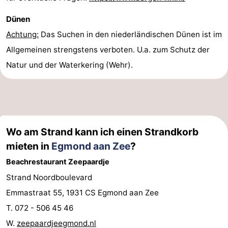
Dünen
Achtung:
Das Suchen in den niederländischen Dünen ist im
Allgemeinen strengstens verboten. U.a. zum Schutz der
Natur und der Waterkering (Wehr).
Wo am Strand kann ich einen Strandkorb
mieten in
Egmond aan Zee
?
Beachrestaurant Zeepaardje
Strand Noordboulevard
Emmastraat 55, 1931 CS Egmond aan Zee
T. 072 - 506 45 46
W.
zeepaardjeegmond.nl