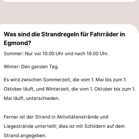
Was sind die Strandregeln für Fahrräder in
Egmond?
Sommer: Nur vor 10.00 Uhr und nach 19.00 Uhr.
Winter: Den ganzen Tag.
Es wird zwischen Sommerzeit, die vom 1. Mai bis zum 1.
Oktober läuft, und Winterzeit, die vom 1. Oktober bis zum 1.
Mai läuft, unterschieden.
Ferner ist der Strand in Aktivitätenstrände und
Liegestrände unterteilt; dies ist mit Schildern auf dem
Strand angegeben.