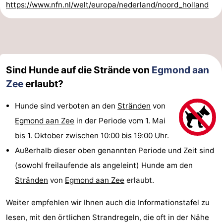
https://www.nfn.nl/welt/europa/nederland/noord_holland
Sind Hunde auf die Strände von
Egmond aan
Zee
erlaubt?
Hunde sind verboten an den
Stränden
von
Egmond aan Zee
in der Periode vom 1. Mai
bis 1. Oktober zwischen 10:00 bis 19:00 Uhr.
Außerhalb dieser oben genannten Periode und Zeit sind
(sowohl freilaufende als angeleint) Hunde am den
Stränden
von
Egmond aan Zee
erlaubt.
Weiter empfehlen wir Ihnen auch die Informationstafel zu
lesen, mit den örtlichen Strandregeln, die oft in der Nähe