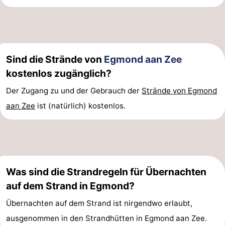
Sind die Strände von
Egmond aan Zee
kostenlos zugänglich?
Der Zugang zu und der Gebrauch der
Strände von Egmond
aan Zee
ist (natürlich) kostenlos.
Was sind die Strandregeln für Übernachten
auf dem Strand in Egmond?
Übernachten auf dem Strand ist nirgendwo erlaubt,
ausgenommen in den Strandhütten in Egmond aan Zee.