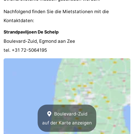
Nachfolgend finden Sie die Mietstationen mit die
Kontaktdaten:
Strandpaviljoen De Schelp
Boulevard-Zuid, Egmond aan Zee
tel. +31 72-5064195
Boulevard-Zuid
auf der Karte anzeigen