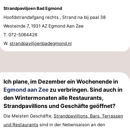
Strandpaviljoen Bad Egmond
Hoofdstrandafgang rechts , Strand na bij paal 38
Westeinde 7, 1931 AZ Egmond Aan Zee
T. 072-5064426
W.
strandpaviljoenbadegmond.nl
Ich plane, im Dezember ein Wochenende in
Egmond aan Zee
zu verbringen. Sind auch in
den Wintermonaten alle Restaurants,
Strandpavillions und Geschäfte geöffnet?
Die Meisten Geschäfte,
Strandpavillions, Bars, Terrassen
und Restaurants
sind in der Nebensaison an den