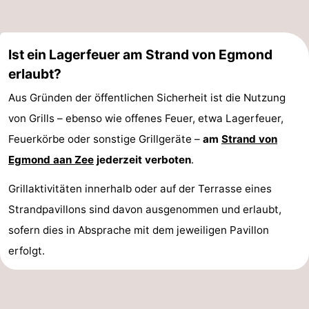
Ist ein Lagerfeuer am Strand von Egmond
erlaubt?
Aus Gründen der öffentlichen Sicherheit ist die Nutzung
von Grills – ebenso wie offenes Feuer, etwa Lagerfeuer,
Feuerkörbe oder sonstige Grillgeräte –
am
Strand von
Egmond aan Zee
jederzeit verboten
.
Grillaktivitäten innerhalb oder auf der Terrasse eines
Strandpavillons sind davon ausgenommen und erlaubt,
sofern dies in Absprache mit dem jeweiligen Pavillon
erfolgt.