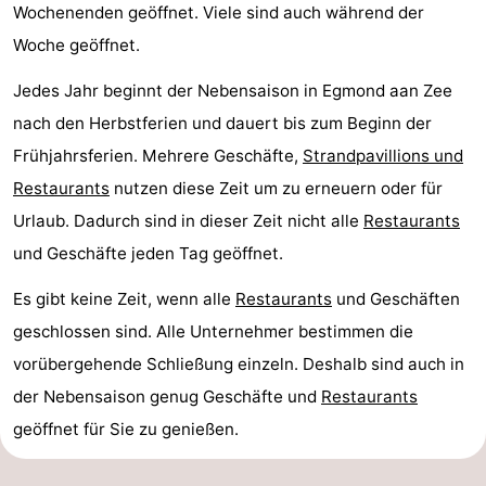
Wochenenden geöffnet. Viele sind auch während der
Woche geöffnet.
Jedes Jahr beginnt der Nebensaison in Egmond aan Zee
nach den Herbstferien und dauert bis zum Beginn der
Frühjahrsferien. Mehrere Geschäfte,
Strandpavillions und
Restaurants
nutzen diese Zeit um zu erneuern oder für
Urlaub. Dadurch sind in dieser Zeit nicht alle
Restaurants
und Geschäfte jeden Tag geöffnet.
Es gibt keine Zeit, wenn alle
Restaurants
und Geschäften
geschlossen sind. Alle Unternehmer bestimmen die
vorübergehende Schließung einzeln. Deshalb sind auch in
der Nebensaison genug Geschäfte und
Restaurants
geöffnet für Sie zu genießen.