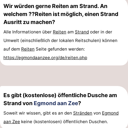
Wir würden gerne Reiten am Strand. An
welchem ??Reiten ist möglich, einen Strand
Ausritt zu machen?
Alle Informationen über
Reiten
am
Strand
oder in der
Umwelt (einschließlich der lokalen Reitschulen) können
auf dem
Reiten
Seite gefunden werden:
https://egmondaanzee.org/de/reiten.php
Es gibt (kostenlose) öffentliche Dusche am
Strand von
Egmond aan Zee
?
Soweit wir wissen, gibt es an den
Stränden
von
Egmond
aan Zee
keine (kostenlosen) öffentlichen Duschen.