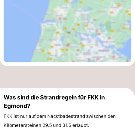
Was sind die Strandregeln für FKK in
Egmond?
FKK ist nur auf dem Nacktbadestrand zwischen den
Kilometersteinen 29.5 und 31.5 erlaubt.