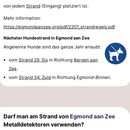
von jedem
Strand
(Eingang) platziert ist.
Mehr information:
https://egmondaanzee.org/pdf/2207_strandregels.pdf
Nächster Hundestrand in Egmond aan Zee
Angeleinte Hunde sind das ganze Jahr erlaubt:
vom
Strand 29. Six
in Richtung
Bergen aan
Zee
.
vom
Strand 34. Zuid
in Richtung
Egmond-Binnen
.
Darf man am Strand von
Egmond aan Zee
Metalldetektoren verwenden?