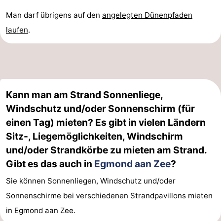
Man darf übrigens auf den
angelegten Dünenpfaden
laufen
.
Kann man am Strand Sonnenliege,
Windschutz und/oder Sonnenschirm (für
einen Tag) mieten? Es gibt in vielen Ländern
Sitz-, Liegemöglichkeiten, Windschirm
und/oder Strandkörbe zu mieten am Strand.
Gibt es das auch in
Egmond aan Zee
?
Sie können Sonnenliegen, Windschutz und/oder
Sonnenschirme bei verschiedenen Strandpavillons mieten
in Egmond aan Zee.