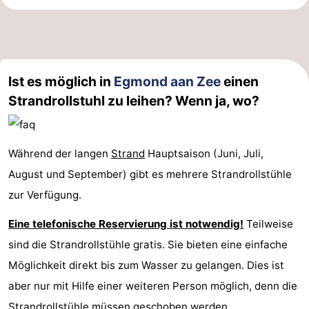
Ist es möglich in
Egmond aan Zee
einen
Strandrollstuhl zu leihen? Wenn ja, wo?
Während der langen
Strand
Hauptsaison (Juni, Juli,
August und September) gibt es mehrere Strandrollstühle
zur Verfügung.
Eine telefonische Reservierung ist notwendig!
Teilweise
sind die Strandrollstühle gratis. Sie bieten eine einfache
Möglichkeit direkt bis zum Wasser zu gelangen. Dies ist
aber nur mit Hilfe einer weiteren Person möglich, denn die
Strandrollstühle müssen geschoben werden.