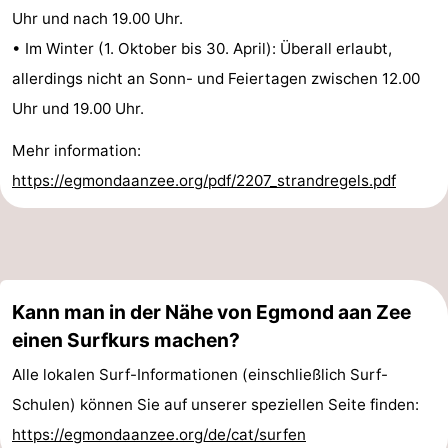
Uhr und nach 19.00 Uhr.
• Im Winter (1. Oktober bis 30. April): Überall erlaubt,
allerdings nicht an Sonn- und Feiertagen zwischen 12.00
Uhr und 19.00 Uhr.
Mehr information:
https://egmondaanzee.org/pdf/2207_strandregels.pdf
Kann man in der Nähe von Egmond aan Zee
einen Surfkurs machen?
Alle lokalen Surf-Informationen (einschließlich Surf-
Schulen) können Sie auf unserer speziellen Seite finden:
https://egmondaanzee.org/de/cat/surfen