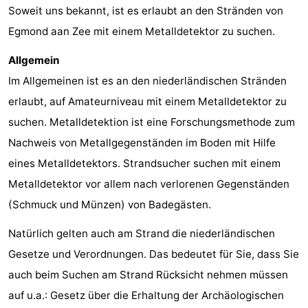
Soweit uns bekannt, ist es erlaubt an den Stränden von
Egmond aan Zee mit einem Metalldetektor zu suchen.
Allgemein
Im Allgemeinen ist es an den niederländischen Stränden
erlaubt, auf Amateurniveau mit einem Metalldetektor zu
suchen. Metalldetektion ist eine Forschungsmethode zum
Nachweis von Metallgegenständen im Boden mit Hilfe
eines Metalldetektors. Strandsucher suchen mit einem
Metalldetektor vor allem nach verlorenen Gegenständen
(Schmuck und Münzen) von Badegästen.
Natürlich gelten auch am Strand die niederländischen
Gesetze und Verordnungen. Das bedeutet für Sie, dass Sie
auch beim Suchen am Strand Rücksicht nehmen müssen
auf u.a.: Gesetz über die Erhaltung der Archäologischen