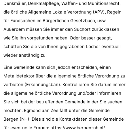
Denkmäler, Denkmalpflege, Waffen- und Munitionsrecht,
die örtliche Allgemeine Lokale Verordnung (APV), Regeln
für Fundsachen im Bürgerlichen Gesetzbuch, usw.
Außerdem müssen Sie immer den Suchort zurücklassen
wie Sie ihn vorgefunden haben. Oder besser gesagt,
schütten Sie die von Ihnen gegrabenen Löcher eventuell
wieder anständig zu.
Eine Gemeinde kann sich jedoch entscheiden, einen
Metalldetektor über die allgemeine örtliche Verordnung zu
verbieten (Erkennungsban). Kontrollieren Sie darum immer
die allgemeine örtliche Verordnung und/oder informieren
Sie sich bei der betreffenden Gemeinde in der Sie suchen
möchten. Egmond aan Zee fällt unter die Gemeinde
Bergen (NH). Dies sind die Kontaktdaten dieser Gemeinde
für eventuelle Fragen:
https://www.bergen-nh.nl/