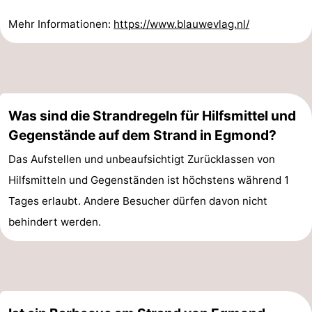
Mehr Informationen:
https://www.blauwevlag.nl/
Was sind die Strandregeln für Hilfsmittel und
Gegenstände auf dem Strand in Egmond?
Das Aufstellen und unbeaufsichtigt Zurücklassen von
Hilfsmitteln und Gegenständen ist höchstens während 1
Tages erlaubt. Andere Besucher dürfen davon nicht
behindert werden.