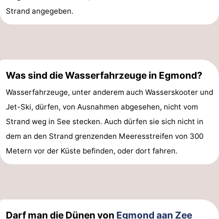
Strand angegeben.
Was sind die Wasserfahrzeuge in Egmond?
Wasserfahrzeuge, unter anderem auch Wasserskooter und
Jet-Ski, dürfen, von Ausnahmen abgesehen, nicht vom
Strand weg in See stecken. Auch dürfen sie sich nicht in
dem an den Strand grenzenden Meeresstreifen von 300
Metern vor der Küste befinden, oder dort fahren.
Darf man die Dünen von
Egmond aan Zee