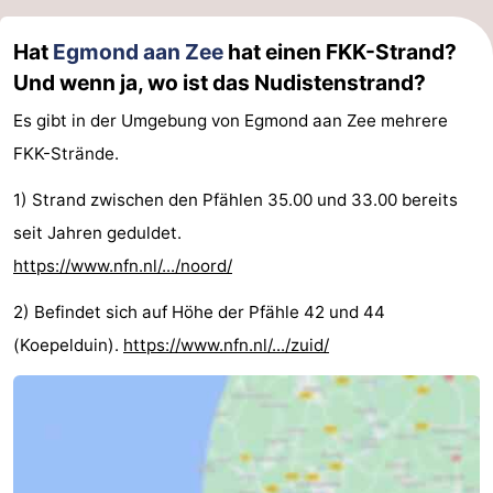
Hat
Egmond aan Zee
hat einen FKK-Strand?
Und wenn ja, wo ist das Nudistenstrand?
Es gibt in der Umgebung von Egmond aan Zee mehrere
FKK-Strände.
1) Strand zwischen den Pfählen 35.00 und 33.00 bereits
seit Jahren geduldet.
https://www.nfn.nl/.../noord/
2) Befindet sich auf Höhe der Pfähle 42 und 44
(Koepelduin).
https://www.nfn.nl/.../zuid/