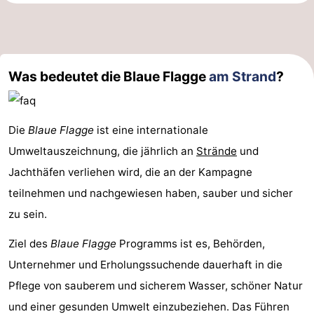
Was bedeutet die Blaue Flagge
am Strand
?
Die
Blaue Flagge
ist eine internationale
Umweltauszeichnung, die jährlich an
Strände
und
Jachthäfen verliehen wird, die an der Kampagne
teilnehmen und nachgewiesen haben, sauber und sicher
zu sein.
Ziel des
Blaue Flagge
Programms ist es, Behörden,
Unternehmer und Erholungssuchende dauerhaft in die
Pflege von sauberem und sicherem Wasser, schöner Natur
und einer gesunden Umwelt einzubeziehen. Das Führen