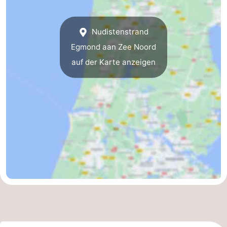
Nudistenstrand
Egmond aan Zee Noord
auf der Karte anzeigen