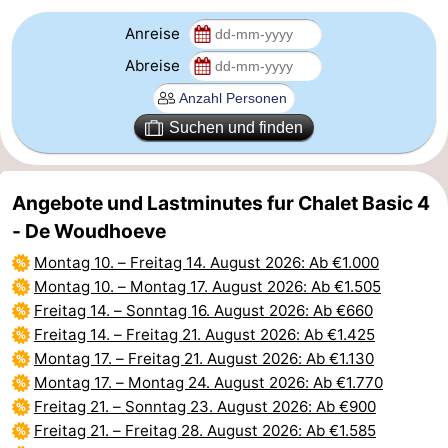
Anreise
Abreise
Suchen und finden
Angebote und Lastminutes fur Chalet Basic 4
- De Woudhoeve
Montag 10.
–
Freitag 14. August 2026
: Ab €1.000
Montag 10.
–
Montag 17. August 2026
: Ab €1.505
Freitag 14.
–
Sonntag 16. August 2026
: Ab €660
Freitag 14.
–
Freitag 21. August 2026
: Ab €1.425
Montag 17.
–
Freitag 21. August 2026
: Ab €1.130
Montag 17.
–
Montag 24. August 2026
: Ab €1.770
Freitag 21.
–
Sonntag 23. August 2026
: Ab €900
Freitag 21.
–
Freitag 28. August 2026
: Ab €1.585