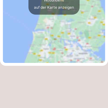
Woudhoeve
auf der Karte anzeigen