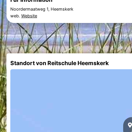
Noordermaatweg 1, Heemskerk
web.
Website
Standort von Reitschule Heemskerk