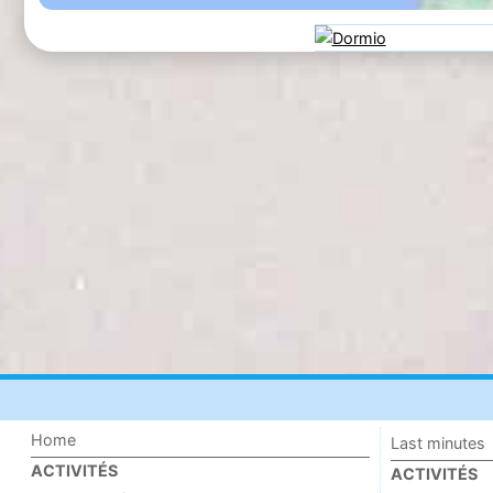
Home
Last minutes
ACTIVITÉS
ACTIVITÉS