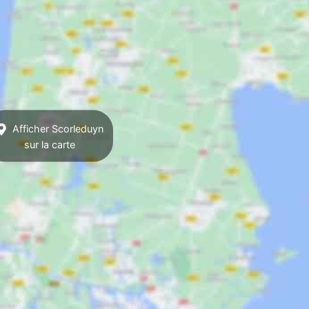
Afficher Scorleduyn
sur la carte