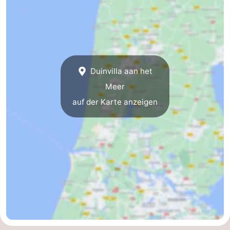
Duinvilla aan het
Meer
auf der Karte anzeigen