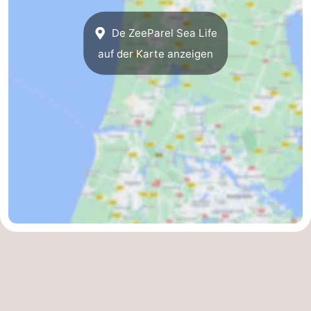
De ZeeParel Sea Life
auf der Karte anzeigen