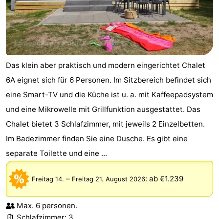
Das klein aber praktisch und modern eingerichtet Chalet
6A eignet sich für 6 Personen. Im Sitzbereich befindet sich
eine Smart-TV und die Küche ist u. a. mit Kaffeepadsystem
und eine Mikrowelle mit Grillfunktion ausgestattet. Das
Chalet bietet 3 Schlafzimmer, mit jeweils 2 Einzelbetten.
Im Badezimmer finden Sie eine Dusche. Es gibt eine
separate Toilette und eine ...
–
:
ab €1.239
Freitag 14.
Freitag 21. August 2026
Max. 6 personen.
Schlafzimmer: 3.