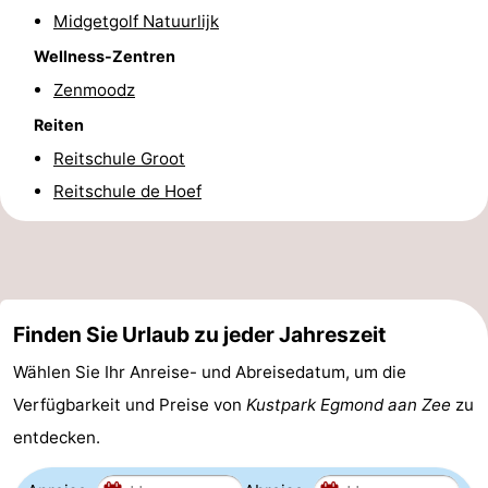
Midgetgolf Natuurlijk
Wellness-Zentren
Zenmoodz
Reiten
Reitschule Groot
Reitschule de Hoef
Finden Sie Urlaub zu jeder Jahreszeit
Wählen Sie Ihr Anreise- und Abreisedatum, um die
Verfügbarkeit und Preise von
Kustpark Egmond aan Zee
zu
entdecken.