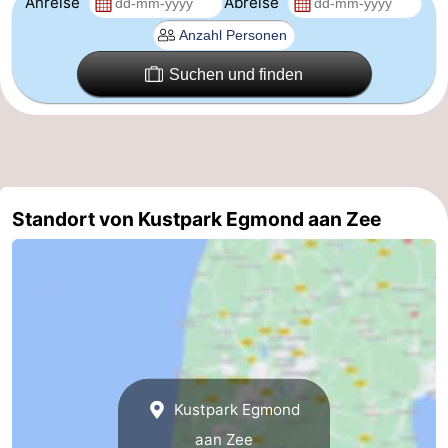
Anreise
Abreise
Suchen und finden
Standort von Kustpark Egmond aan Zee
Kustpark Egmond
aan Zee