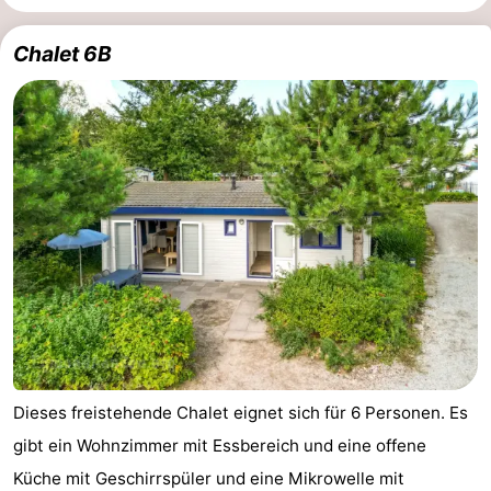
Chalet 6B
Dieses freistehende Chalet eignet sich für 6 Personen. Es
gibt ein Wohnzimmer mit Essbereich und eine offene
Küche mit Geschirrspüler und eine Mikrowelle mit