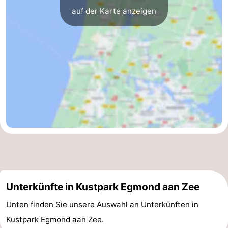
auf der Karte anzeigen
Unterkünfte in Kustpark Egmond aan Zee
Unten finden Sie unsere Auswahl an Unterkünften in
Kustpark Egmond aan Zee.