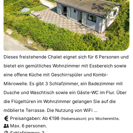
Dieses freistehende Chalet eignet sich für 6 Personen und
bietet ein gemütliches Wohnzimmer mit Essbereich sowie
eine offene Küche mit Geschirrspüler und Kombi-
Mikrowelle. Es gibt 3 Schlafzimmer, ein Badezimmer mit
Dusche und Waschtisch sowie ein Gäste-WC im Flur. Über
die Flügeltüren im Wohnzimmer gelangen Sie auf die
möblierte Terrasse. Die Nutzung von WiFi ...
Preisangaben: Ab €198
.
(Nebensaison)
pro Wochenmitte
Max. 6 personen.
Schlafzimmer: 3.