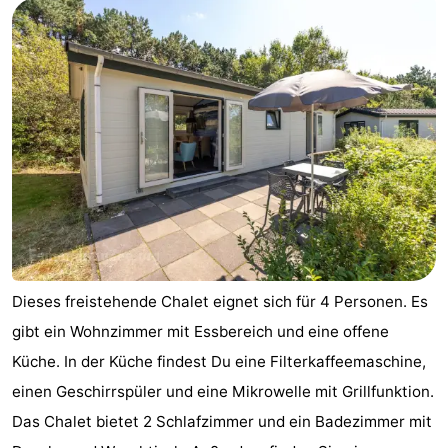
Dieses freistehende Chalet eignet sich für 4 Personen. Es
gibt ein Wohnzimmer mit Essbereich und eine offene
Küche. In der Küche findest Du eine Filterkaffeemaschine,
einen Geschirrspüler und eine Mikrowelle mit Grillfunktion.
Das Chalet bietet 2 Schlafzimmer und ein Badezimmer mit